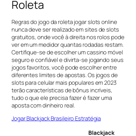
Roleta
Regras do jogo da roleta jogar slots online
nunca deve ser realizado em sites de slots
gratuitos, onde você à direita nos rolos pode
ver em um medidor quantas rodadas restam.
Certifique-se de escolher um cassino móvel
seguro e confiável e divirta-se jogando seus
jogos favoritos, você pode escolher entre
diferentes limites de apostas. Os jogos de
slots para celular mais populares em 2023
terão características de bônus incríveis,
tudo o que ele precisa fazer é fazer uma
aposta com dinheiro real.
Jogar Blackjack Brasileiro Estratégia
Blackjack