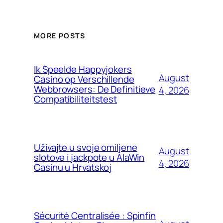
MORE POSTS
Ik Speelde Happyjokers
August
Casino op Verschillende
Webbrowsers: De Definitieve
4, 2026
Compatibiliteitstest
Uživajte u svoje omiljene
August
slotove i jackpote u AlaWin
4, 2026
Casinu u Hrvatskoj
Sécurité Centralisée : Spinfin