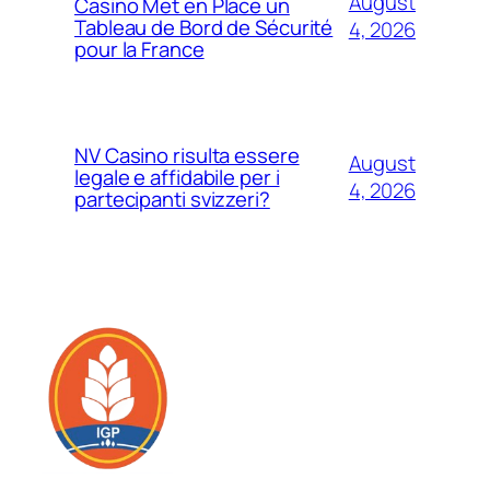
August
Casino Met en Place un
Tableau de Bord de Sécurité
4, 2026
pour la France
NV Casino risulta essere
August
legale e affidabile per i
4, 2026
partecipanti svizzeri?