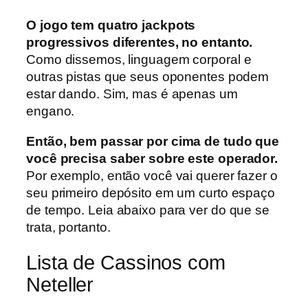
O jogo tem quatro jackpots
progressivos diferentes, no entanto.
Como dissemos, linguagem corporal e
outras pistas que seus oponentes podem
estar dando. Sim, mas é apenas um
engano.
Então, bem passar por cima de tudo que
você precisa saber sobre este operador.
Por exemplo, então você vai querer fazer o
seu primeiro depósito em um curto espaço
de tempo. Leia abaixo para ver do que se
trata, portanto.
Lista de Cassinos com
Neteller