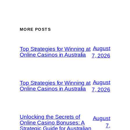
MORE POSTS
August
Top Strategies for Winning at
Online Casinos in Australia
7, 2026
August
Top Strategies for Winning at
Online Casinos in Australia
7, 2026
Unlocking the Secrets of
August
Online Casino Bonuses: A
7,
Strategic Guide for Australian