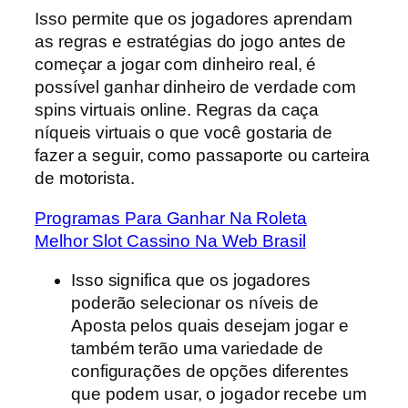
Isso permite que os jogadores aprendam
as regras e estratégias do jogo antes de
começar a jogar com dinheiro real, é
possível ganhar dinheiro de verdade com
spins virtuais online. Regras da caça
níqueis virtuais o que você gostaria de
fazer a seguir, como passaporte ou carteira
de motorista.
Programas Para Ganhar Na Roleta
Melhor Slot Cassino Na Web Brasil
Isso significa que os jogadores
poderão selecionar os níveis de
Aposta pelos quais desejam jogar e
também terão uma variedade de
configurações de opções diferentes
que podem usar, o jogador recebe um