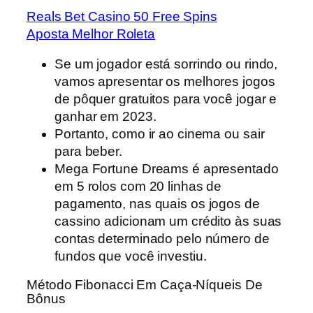
Reals Bet Casino 50 Free Spins
Aposta Melhor Roleta
Se um jogador está sorrindo ou rindo,
vamos apresentar os melhores jogos
de pôquer gratuitos para você jogar e
ganhar em 2023.
Portanto, como ir ao cinema ou sair
para beber.
Mega Fortune Dreams é apresentado
em 5 rolos com 20 linhas de
pagamento, nas quais os jogos de
cassino adicionam um crédito às suas
contas determinado pelo número de
fundos que você investiu.
Método Fibonacci Em Caça-Níqueis De
Bônus