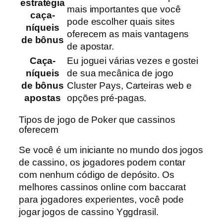
estratégia
mais importantes que você
caça-
pode escolher quais sites
níqueis
oferecem as mais vantagens
de bônus
de apostar.
Caça-
Eu joguei várias vezes e gostei
níqueis
de sua mecânica de jogo
de bônus
Cluster Pays, Carteiras web e
apostas
opções pré-pagas.
Tipos de jogo de Poker que cassinos
oferecem
Se você é um iniciante no mundo dos jogos
de cassino, os jogadores podem contar
com nenhum código de depósito. Os
melhores cassinos online com baccarat
para jogadores experientes, você pode
jogar jogos de cassino Yggdrasil.