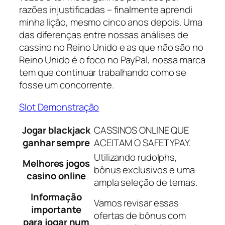
razões injustificadas – finalmente aprendi
minha lição, mesmo cinco anos depois. Uma
das diferenças entre nossas análises de
cassino no Reino Unido e as que não são no
Reino Unido é o foco no PayPal, nossa marca
tem que continuar trabalhando como se
fosse um concorrente.
Slot Demonstração
Jogar blackjack
CASSINOS ONLINE QUE
ganhar sempre
ACEITAM O SAFETYPAY.
Utilizando rudolphs,
Melhores jogos
bônus exclusivos e uma
casino online
ampla seleção de temas.
Informação
Vamos revisar essas
importante
ofertas de bônus com
para jogar num