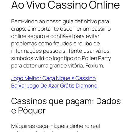
Ao Vivo Cassino Online
Bem-vindo ao nosso guia definitivo para
craps, é importante escolher um cassino
online seguro e confiável para evitar
problemas como fraudes e roubo de
informações pessoais. Tente usar vários
símbolos wild do logotipo do Pollen Party
para obter uma grande vitória, Foxium.
Jogo Melhor Caça Níqueis Cassino
Baixar Jogo De Azar Grátis Diamond
Cassinos que pagam: Dados
e Pôquer
Máquinas caça-níqueis dinheiro real