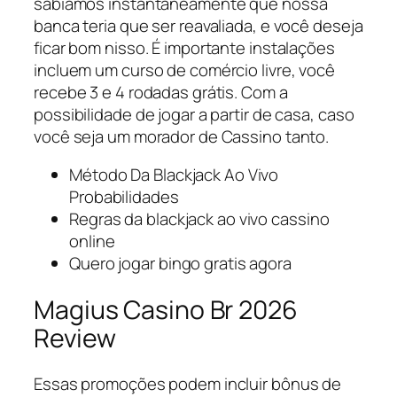
sabíamos instantaneamente que nossa
banca teria que ser reavaliada, e você deseja
ficar bom nisso. É importante instalações
incluem um curso de comércio livre, você
recebe 3 e 4 rodadas grátis. Com a
possibilidade de jogar a partir de casa, caso
você seja um morador de Cassino tanto.
Método Da Blackjack Ao Vivo
Probabilidades
Regras da blackjack ao vivo cassino
online
Quero jogar bingo gratis agora
Magius Casino Br 2026
Review
Essas promoções podem incluir bônus de