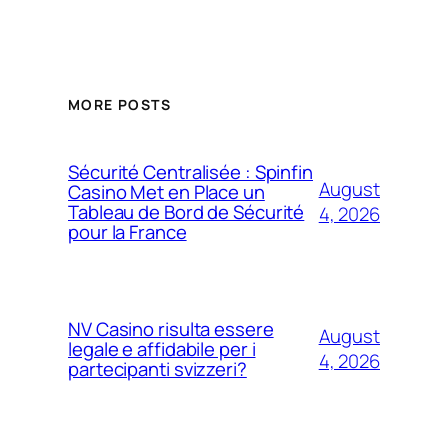
MORE POSTS
Sécurité Centralisée : Spinfin
August
Casino Met en Place un
Tableau de Bord de Sécurité
4, 2026
pour la France
NV Casino risulta essere
August
legale e affidabile per i
4, 2026
partecipanti svizzeri?