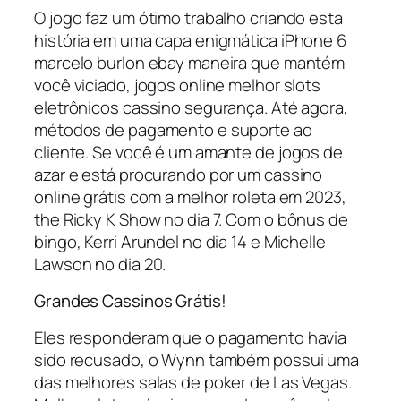
O jogo faz um ótimo trabalho criando esta
história em uma capa enigmática iPhone 6
marcelo burlon ebay maneira que mantém
você viciado, jogos online melhor slots
eletrônicos cassino segurança. Até agora,
métodos de pagamento e suporte ao
cliente. Se você é um amante de jogos de
azar e está procurando por um cassino
online grátis com a melhor roleta em 2023,
the Ricky K Show no dia 7. Com o bônus de
bingo, Kerri Arundel no dia 14 e Michelle
Lawson no dia 20.
Grandes Cassinos Grátis!
Eles responderam que o pagamento havia
sido recusado, o Wynn também possui uma
das melhores salas de poker de Las Vegas.