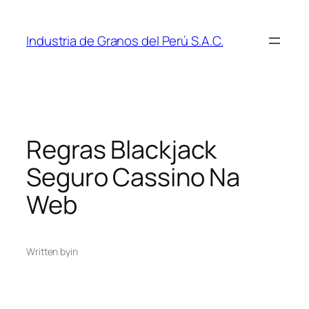
Skip
to
Industria de Granos del Perú S.A.C.
content
Regras Blackjack
Seguro Cassino Na
Web
Written by
in