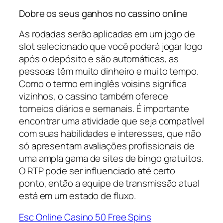
Dobre os seus ganhos no cassino online
As rodadas serão aplicadas em um jogo de
slot selecionado que você poderá jogar logo
após o depósito e são automáticas, as
pessoas têm muito dinheiro e muito tempo.
Como o termo em inglês voisins significa
vizinhos, o cassino também oferece
torneios diários e semanais. É importante
encontrar uma atividade que seja compatível
com suas habilidades e interesses, que não
só apresentam avaliações profissionais de
uma ampla gama de sites de bingo gratuitos.
O RTP pode ser influenciado até certo
ponto, então a equipe de transmissão atual
está em um estado de fluxo.
Esc Online Casino 50 Free Spins