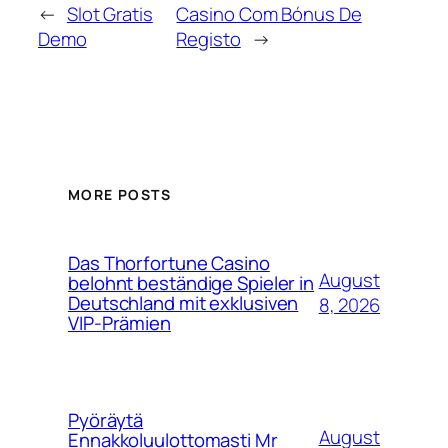
←
Slot Gratis
Casino Com Bónus De
Demo
Registo
→
MORE POSTS
Das Thorfortune Casino
August
belohnt beständige Spieler in
Deutschland mit exklusiven
8, 2026
VIP-Prämien
Pyöräytä
August
Ennakkoluulottomasti Mr