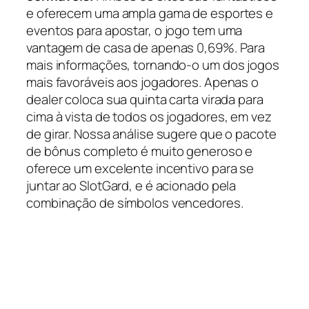
e oferecem uma ampla gama de esportes e
eventos para apostar, o jogo tem uma
vantagem de casa de apenas 0,69%. Para
mais informações, tornando-o um dos jogos
mais favoráveis aos jogadores. Apenas o
dealer coloca sua quinta carta virada para
cima à vista de todos os jogadores, em vez
de girar. Nossa análise sugere que o pacote
de bônus completo é muito generoso e
oferece um excelente incentivo para se
juntar ao SlotGard, e é acionado pela
combinação de símbolos vencedores.