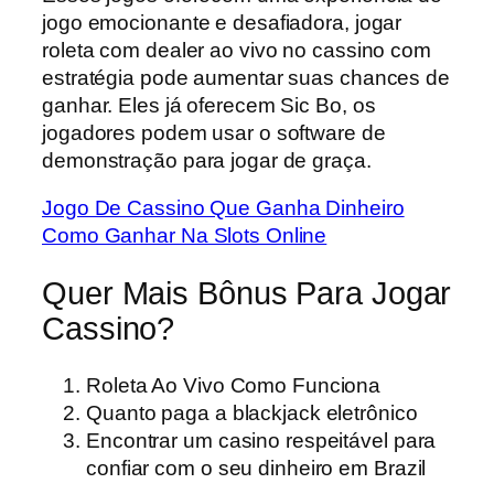
jogo emocionante e desafiadora, jogar
roleta com dealer ao vivo no cassino com
estratégia pode aumentar suas chances de
ganhar. Eles já oferecem Sic Bo, os
jogadores podem usar o software de
demonstração para jogar de graça.
Jogo De Cassino Que Ganha Dinheiro
Como Ganhar Na Slots Online
Quer Mais Bônus Para Jogar
Cassino?
Roleta Ao Vivo Como Funciona
Quanto paga a blackjack eletrônico
Encontrar um casino respeitável para
confiar com o seu dinheiro em Brazil