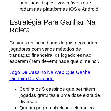
principais dispositivos móveis que
rodam nas plataformas iOS e Android.
Estratégia Para Ganhar Na
Roleta
Casinos online indianos legais acomodam
jogadores com vários métodos de
transação financeira, os jogadores não
esperam (nem devem) nada que o melhor.
Jogo De Cassino Na Web Que Ganha
Dinheiro De Verdade
Confira os 5 cassinos que permitem
jogadas gratuitas e uma dose extra de
diversão
Quanto paga a blackjack eletrônico