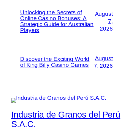
Unlocking the Secrets of
August
Online Casino Bonuses: A
7,
Strategic Guide for Australian
2026
Players
August
Discover the Exciting World
of King Billy Casino Games
7, 2026
Industria de Granos del Perú
S.A.C.