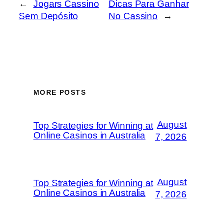
←
Jogars Cassino
Dicas Para Ganhar
Sem Depósito
No Cassino
→
MORE POSTS
August
Top Strategies for Winning at
Online Casinos in Australia
7, 2026
August
Top Strategies for Winning at
Online Casinos in Australia
7, 2026