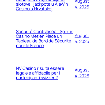
August
slotove i jackpote u AlaWin
4, 2026
Casinu u Hrvatskoj
Sécurité Centralisée : Spinfin
August
Casino Met en Place un
Tableau de Bord de Sécurité
4, 2026
pour la France
NV Casino risulta essere
August
legale e affidabile per i
4, 2026
partecipanti svizzeri?