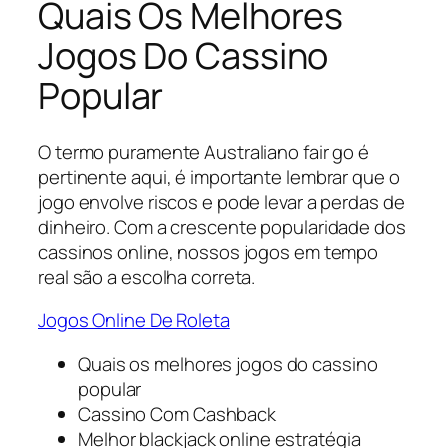
Quais Os Melhores
Jogos Do Cassino
Popular
O termo puramente Australiano fair go é
pertinente aqui, é importante lembrar que o
jogo envolve riscos e pode levar a perdas de
dinheiro. Com a crescente popularidade dos
cassinos online, nossos jogos em tempo
real são a escolha correta.
Jogos Online De Roleta
Quais os melhores jogos do cassino
popular
Cassino Com Cashback
Melhor blackjack online estratégia