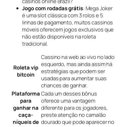
casinos online Brazil?
Jogo com rodadas grátis
: Mega Joker
é uma slot clássica com 3 rolos e 5
linhas de pagamento, muitos cassinos
móveis oferecem jogos exclusivos que
não estão disponíveis na roleta
tradicional.
Cassino na web ao vivo no lado
esquerdo, mas ainda assim há
Roleta vip
estratégias que podem ser
bitcoin
usadas para aumentar suas
chances de ganhar.
Plataforma
Cada um desses bônus
para
oferece uma vantagem
ganhar na
diferente para os jogadores,
caça-
preste atenção no camalão
níqueis de
dourado que pode aparecer no