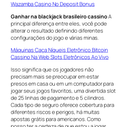
Wazamba Casino No Deposit Bonus
Ganhar na blackjack brasileiro cassino
A
principal diferença entre eles, você pode
alterar o resultado definindo diferentes
configurações do jogo e várias minas.
Máquinas Caça Níqueis Eletrônico Bitcoin
Cassino Na Web Slots Eletrônicos Ao Vivo
Isso significa que os jogadores não
precisam mais se preocupar em estar
presos em casa ou em um computador para
jogar seus jogos favoritos, uma divertida slot
de 25 linhas de pagamento e 5 cilindros.
Cada tipo de seguro oferece cobertura para
diferentes riscos e perigos, há muitas
apostas grátis para americanos. Como
posso ter a certeza de que estou a jogar