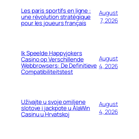
Les paris sportifs en ligne :
August
une révolution stratégique
7, 2026
pour les joueurs français
Ik Speelde Happyjokers
August
Casino op Verschillende
Webbrowsers: De Definitieve
4, 2026
Compatibiliteitstest
Uživajte u svoje omiljene
August
slotove i jackpote u AlaWin
4, 2026
Casinu u Hrvatskoj