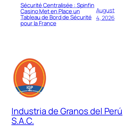
Sécurité Centralisée : Spinfin
August
Casino Met en Place un
Tableau de Bord de Sécurité
4, 2026
pour la France
Industria de Granos del Perú
S.A.C.