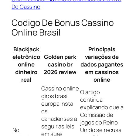
Do Cassino
Codigo De Bonus Cassino
Online Brasil
Blackjack
Principais
eletrônico
Golden park
variações de
online
casino br
dados pagantes
dinheiro
2026 review
em cassinos
real
online
Cassino online
O artigo
giros brasil
continua
europa insta
explicando que a
os
Comissão de
canadenses a
jogos do Reino
seguir as leis
No
Unido se recusa
em suas