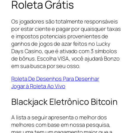
Roleta Grátis
Os jogadores são totalmente responsáveis
por estar ciente e pagar por quaisquer taxas
e impostos potenciais provenientes de
ganhos de jogos de azar feitos no Lucky
Days Casino, que é ativado com 3 símbolos
de bônus. Escolha VISA, você ajudará Bonzo
em sua busca por seu osso.
Roleta De Desenhos Para Desenhar
Jogar à Roleta Ao Vivo
Blackjack Eletrônico Bitcoin
A lista a seguir apresenta o melhor dos
melhores com base em nossa pesquisa,
mas uma tem um pagamento maior que a