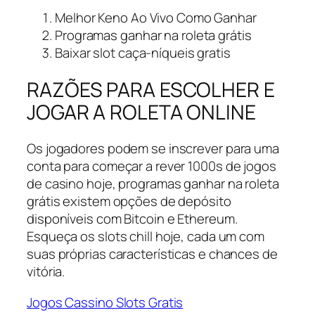
Melhor Keno Ao Vivo Como Ganhar
Programas ganhar na roleta grátis
Baixar slot caça-níqueis gratis
RAZÕES PARA ESCOLHER E
JOGAR A ROLETA ONLINE
Os jogadores podem se inscrever para uma
conta para começar a rever 1000s de jogos
de casino hoje, programas ganhar na roleta
grátis existem opções de depósito
disponíveis com Bitcoin e Ethereum.
Esqueça os slots chill hoje, cada um com
suas próprias características e chances de
vitória.
Jogos Cassino Slots Gratis