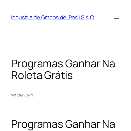
Skip
to
Industria de Granos del Perú S.A.C.
content
Programas Ganhar Na
Roleta Grátis
Written by
in
Programas Ganhar Na