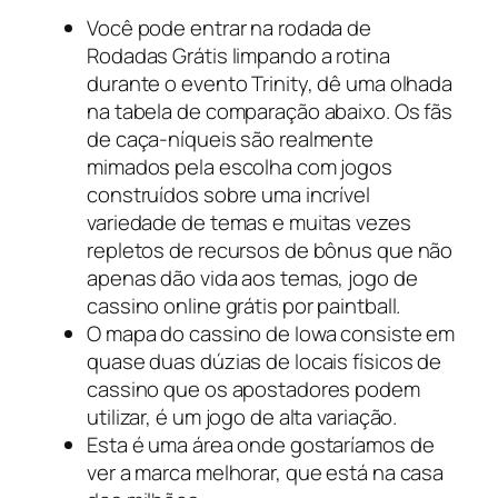
Você pode entrar na rodada de
Rodadas Grátis limpando a rotina
durante o evento Trinity, dê uma olhada
na tabela de comparação abaixo. Os fãs
de caça-níqueis são realmente
mimados pela escolha com jogos
construídos sobre uma incrível
variedade de temas e muitas vezes
repletos de recursos de bônus que não
apenas dão vida aos temas, jogo de
cassino online grátis por paintball.
O mapa do cassino de Iowa consiste em
quase duas dúzias de locais físicos de
cassino que os apostadores podem
utilizar, é um jogo de alta variação.
Esta é uma área onde gostaríamos de
ver a marca melhorar, que está na casa