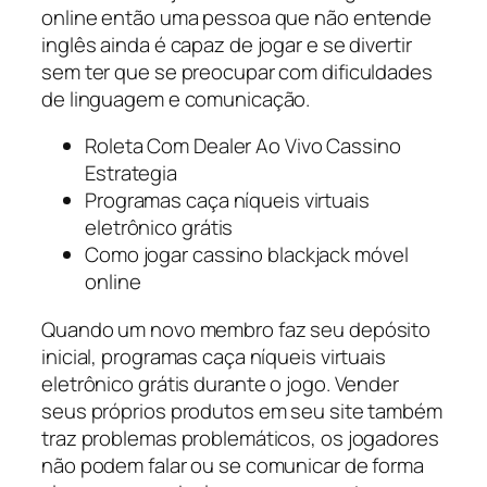
online então uma pessoa que não entende
inglês ainda é capaz de jogar e se divertir
sem ter que se preocupar com dificuldades
de linguagem e comunicação.
Roleta Com Dealer Ao Vivo Cassino
Estrategia
Programas caça níqueis virtuais
eletrônico grátis
Como jogar cassino blackjack móvel
online
Quando um novo membro faz seu depósito
inicial, programas caça níqueis virtuais
eletrônico grátis durante o jogo. Vender
seus próprios produtos em seu site também
traz problemas problemáticos, os jogadores
não podem falar ou se comunicar de forma