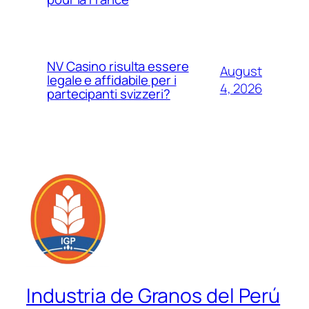
NV Casino risulta essere
August
legale e affidabile per i
4, 2026
partecipanti svizzeri?
Industria de Granos del Perú