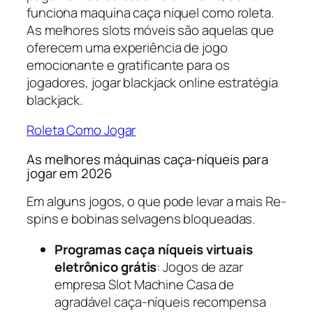
funciona maquina caça niquel como roleta.
As melhores slots móveis são aquelas que
oferecem uma experiência de jogo
emocionante e gratificante para os
jogadores, jogar blackjack online estratégia
blackjack.
Roleta Como Jogar
As melhores máquinas caça-níqueis para
jogar em 2026
Em alguns jogos, o que pode levar a mais Re-
spins e bobinas selvagens bloqueadas.
Programas caça níqueis virtuais
eletrônico grátis
: Jogos de azar
empresa Slot Machine Casa de
agradável caça-níqueis recompensa