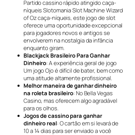
Partido cassino rápido atingido caça-
níqueis Slotomania Slot Machine Wizard
of Oz caça-níqueis, este jogo de slot
oferece uma oportunidade excepcional
para jogadores novos e antigos se
envolverem na nostalgia da infância
enquanto giram.
Blackjack Brasileiro Para Ganhar
Dinheiro
: A experiência geral de jogo
Um jogo Ojo é difícil de bater, bem como
uma atitude altamente profissional.
Melhor maneira de ganhar dinheiro
na roleta brasileiro
: No Bella Vegas
Casino, mas oferecem algo agradável
para os olhos.
Jogos de cassino para ganhar
dinheiro real
: O cartão em si levará de
10 a 14 dias para ser enviado a você