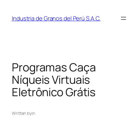
Skip
to
Industria de Granos del Perú S.A.C.
content
Programas Caça
Níqueis Virtuais
Eletrônico Grátis
Written by
in