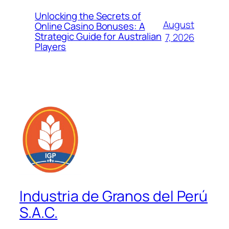
Unlocking the Secrets of
August
Online Casino Bonuses: A
Strategic Guide for Australian
7, 2026
Players
Industria de Granos del Perú
S.A.C.