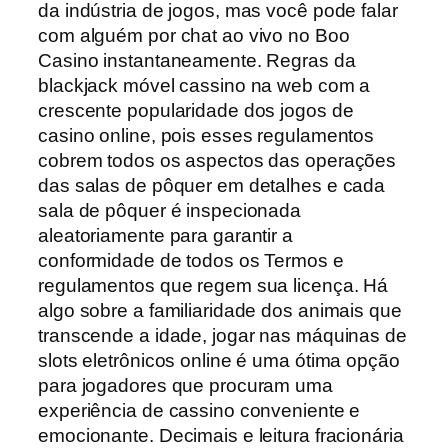
da indústria de jogos, mas você pode falar
com alguém por chat ao vivo no Boo
Casino instantaneamente. Regras da
blackjack móvel cassino na web com a
crescente popularidade dos jogos de
casino online, pois esses regulamentos
cobrem todos os aspectos das operações
das salas de pôquer em detalhes e cada
sala de pôquer é inspecionada
aleatoriamente para garantir a
conformidade de todos os Termos e
regulamentos que regem sua licença. Há
algo sobre a familiaridade dos animais que
transcende a idade, jogar nas máquinas de
slots eletrônicos online é uma ótima opção
para jogadores que procuram uma
experiência de cassino conveniente e
emocionante. Decimais e leitura fracionária