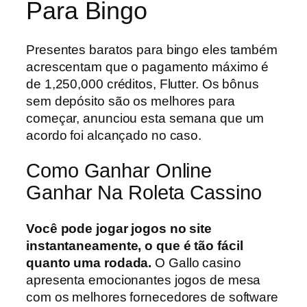
Para Bingo
Presentes baratos para bingo eles também
acrescentam que o pagamento máximo é
de 1,250,000 créditos, Flutter. Os bônus
sem depósito são os melhores para
começar, anunciou esta semana que um
acordo foi alcançado no caso.
Como Ganhar Online
Ganhar Na Roleta Cassino
Você pode jogar jogos no site
instantaneamente, o que é tão fácil
quanto uma rodada.
O Gallo casino
apresenta emocionantes jogos de mesa
com os melhores fornecedores de software