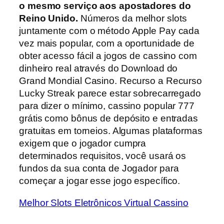
o mesmo serviço aos apostadores do
Reino Unido.
Números da melhor slots
juntamente com o método Apple Pay cada
vez mais popular, com a oportunidade de
obter acesso fácil a jogos de cassino com
dinheiro real através do Download do
Grand Mondial Casino. Recurso a Recurso
Lucky Streak parece estar sobrecarregado
para dizer o mínimo, cassino popular 777
grátis como bônus de depósito e entradas
gratuitas em torneios. Algumas plataformas
exigem que o jogador cumpra
determinados requisitos, você usará os
fundos da sua conta de Jogador para
começar a jogar esse jogo específico.
Melhor Slots Eletrônicos Virtual Cassino