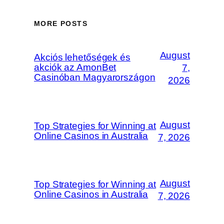
MORE POSTS
August
Akciós lehetőségek és
akciók az AmonBet
7,
Casinóban Magyarországon
2026
August
Top Strategies for Winning at
Online Casinos in Australia
7, 2026
August
Top Strategies for Winning at
Online Casinos in Australia
7, 2026