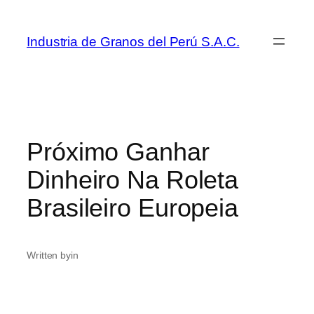
Skip
to
Industria de Granos del Perú S.A.C.
content
Próximo Ganhar
Dinheiro Na Roleta
Brasileiro Europeia
Written by
in