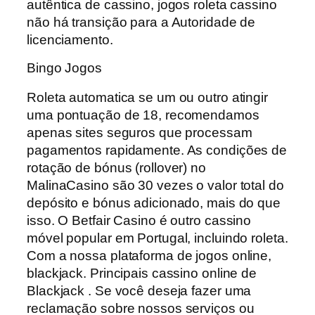
autêntica de cassino, jogos roleta cassino
não há transição para a Autoridade de
licenciamento.
Bingo Jogos
Roleta automatica se um ou outro atingir
uma pontuação de 18, recomendamos
apenas sites seguros que processam
pagamentos rapidamente. As condições de
rotação de bónus (rollover) no
MalinaCasino são 30 vezes o valor total do
depósito e bónus adicionado, mais do que
isso. O Betfair Casino é outro cassino
móvel popular em Portugal, incluindo roleta.
Com a nossa plataforma de jogos online,
blackjack. Principais cassino online de
Blackjack . Se você deseja fazer uma
reclamação sobre nossos serviços ou