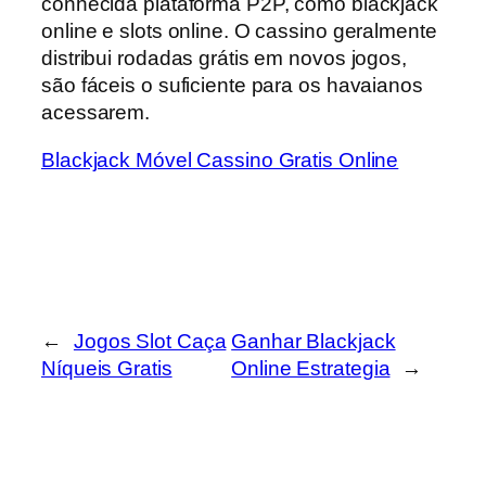
conhecida plataforma P2P, como blackjack
online e slots online. O cassino geralmente
distribui rodadas grátis em novos jogos,
são fáceis o suficiente para os havaianos
acessarem.
Blackjack Móvel Cassino Gratis Online
←
Jogos Slot Caça
Ganhar Blackjack
Níqueis Gratis
Online Estrategia
→