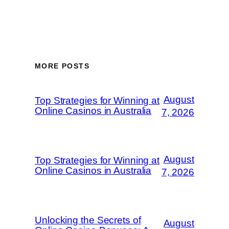
MORE POSTS
August
Top Strategies for Winning at
Online Casinos in Australia
7, 2026
August
Top Strategies for Winning at
Online Casinos in Australia
7, 2026
Unlocking the Secrets of
August