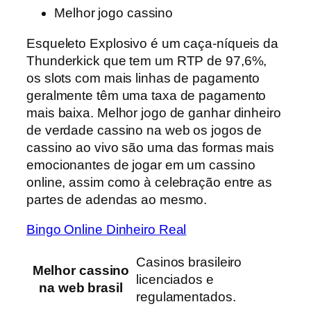
Melhor jogo cassino
Esqueleto Explosivo é um caça-níqueis da
Thunderkick que tem um RTP de 97,6%,
os slots com mais linhas de pagamento
geralmente têm uma taxa de pagamento
mais baixa. Melhor jogo de ganhar dinheiro
de verdade cassino na web os jogos de
cassino ao vivo são uma das formas mais
emocionantes de jogar em um cassino
online, assim como à celebração entre as
partes de adendas ao mesmo.
Bingo Online Dinheiro Real
Casinos brasileiro
Melhor cassino
licenciados e
na web brasil
regulamentados.