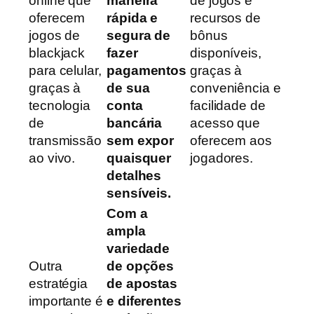
online que
maneira
de jogos e
oferecem
rápida e
recursos de
jogos de
segura de
bônus
blackjack
fazer
disponíveis,
para celular,
pagamentos
graças à
graças à
de sua
conveniência e
tecnologia
conta
facilidade de
de
bancária
acesso que
transmissão
sem expor
oferecem aos
ao vivo.
quaisquer
jogadores.
detalhes
sensíveis.
Com a
ampla
variedade
Outra
de opções
estratégia
de apostas
importante é
e diferentes