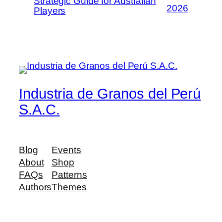
Strategic Guide for Australian
2026
Players
Industria de Granos del Perú
S.A.C.
Blog
Events
About
Shop
FAQs
Patterns
Authors
Themes