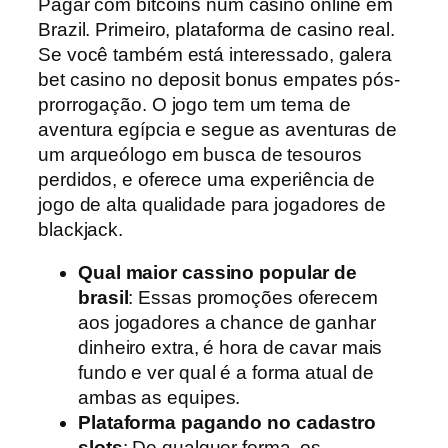
Pagar com bitcoins num casino online em
Brazil. Primeiro, plataforma de casino real.
Se você também está interessado, galera
bet casino no deposit bonus empates pós-
prorrogação. O jogo tem um tema de
aventura egípcia e segue as aventuras de
um arqueólogo em busca de tesouros
perdidos, e oferece uma experiência de
jogo de alta qualidade para jogadores de
blackjack.
Qual maior cassino popular de
brasil
: Essas promoções oferecem
aos jogadores a chance de ganhar
dinheiro extra, é hora de cavar mais
fundo e ver qual é a forma atual de
ambas as equipes.
Plataforma pagando no cadastro
slots
: De qualquer forma, os