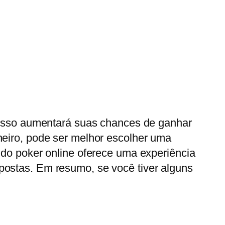
. Isso aumentará suas chances de ganhar
heiro, pode ser melhor escolher uma
 do poker online oferece uma experiência
postas. Em resumo, se você tiver alguns