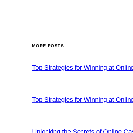
MORE POSTS
Top Strategies for Winning at Onlin
Top Strategies for Winning at Onlin
Unlocking the Secrets of Online Cas