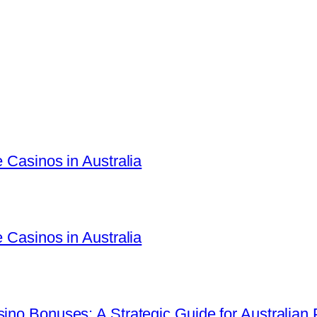
e Casinos in Australia
e Casinos in Australia
ino Bonuses: A Strategic Guide for Australian 