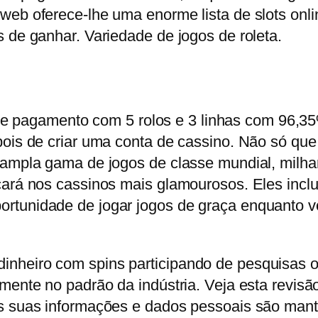
web oferece-lhe uma enorme lista de slots onl
 de ganhar. Variedade de jogos de roleta.
pagamento com 5 rolos e 3 linhas com 96,35
pois de criar uma conta de cassino. Não só qu
 ampla gama de jogos de classe mundial, milha
acará nos cassinos mais glamourosos. Eles inc
rtunidade de jogar jogos de graça enquanto v
nheiro com spins participando de pesquisas o
amente no padrão da indústria. Veja esta revi
as suas informações e dados pessoais são man