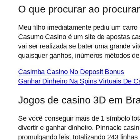
O que procurar ao procurar
Meu filho imediatamente pediu um carro e
Casumo Casino é um site de apostas cas
vai ser realizada se bater uma grande vi
quaisquer ganhos, inúmeros métodos d
Casimba Casino No Deposit Bonus
Ganhar Dinheiro Na Spins Virtuais De 
Jogos de casino 3D em Bra
Se você conseguir mais de 1 símbolo to
divertir e ganhar dinheiro. Pinnacle casi
promulgando leis, totalizando 243 linha