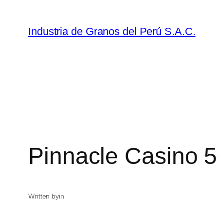
Skip
to
Industria de Granos del Perú S.A.C.
content
Pinnacle Casino 5
Written by
in