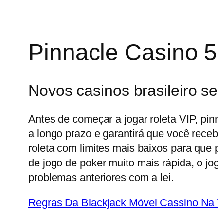
Pinnacle Casino 5
Novos casinos brasileiro s
Antes de começar a jogar roleta VIP, pi
a longo prazo e garantirá que você rece
roleta com limites mais baixos para que 
de jogo de poker muito mais rápida, o j
problemas anteriores com a lei.
Regras Da Blackjack Móvel Cassino Na