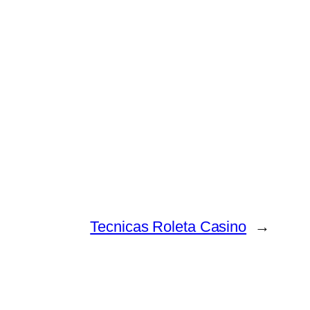
Tecnicas Roleta Casino
→