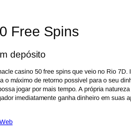
0 Free Spins
em depósito
nnacle casino 50 free spins que veio no Rio 7D
ba o máximo de retorno possível para o seu din
possa jogar por mais tempo. A própria natureza
ogador imediatamente ganha dinheiro em suas a
 Web