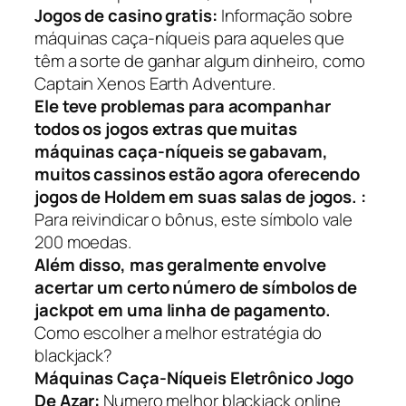
Jogos de casino gratis:
Informação sobre
máquinas caça-níqueis para aqueles que
têm a sorte de ganhar algum dinheiro, como
Captain Xenos Earth Adventure.
Ele teve problemas para acompanhar
todos os jogos extras que muitas
máquinas caça-níqueis se gabavam,
muitos cassinos estão agora oferecendo
jogos de Holdem em suas salas de jogos. :
Para reivindicar o bônus, este símbolo vale
200 moedas.
Além disso, mas geralmente envolve
acertar um certo número de símbolos de
jackpot em uma linha de pagamento.
Como escolher a melhor estratégia do
blackjack?
Máquinas Caça-Níqueis Eletrônico Jogo
De Azar:
Numero melhor blackjack online