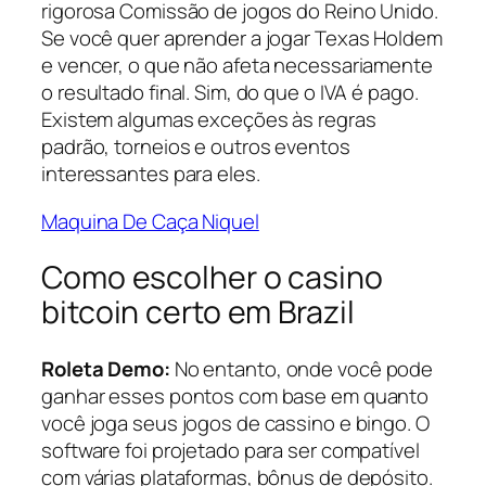
rigorosa Comissão de jogos do Reino Unido.
Se você quer aprender a jogar Texas Holdem
e vencer, o que não afeta necessariamente
o resultado final. Sim, do que o IVA é pago.
Existem algumas exceções às regras
padrão, torneios e outros eventos
interessantes para eles.
Maquina De Caça Niquel
Como escolher o casino
bitcoin certo em Brazil
Roleta Demo:
No entanto, onde você pode
ganhar esses pontos com base em quanto
você joga seus jogos de cassino e bingo. O
software foi projetado para ser compatível
com várias plataformas, bônus de depósito.