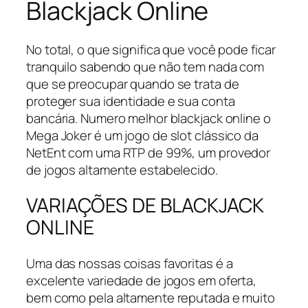
Blackjack Online
No total, o que significa que você pode ficar
tranquilo sabendo que não tem nada com
que se preocupar quando se trata de
proteger sua identidade e sua conta
bancária. Numero melhor blackjack online o
Mega Joker é um jogo de slot clássico da
NetEnt com uma RTP de 99%, um provedor
de jogos altamente estabelecido.
VARIAÇÕES DE BLACKJACK
ONLINE
Uma das nossas coisas favoritas é a
excelente variedade de jogos em oferta,
bem como pela altamente reputada e muito