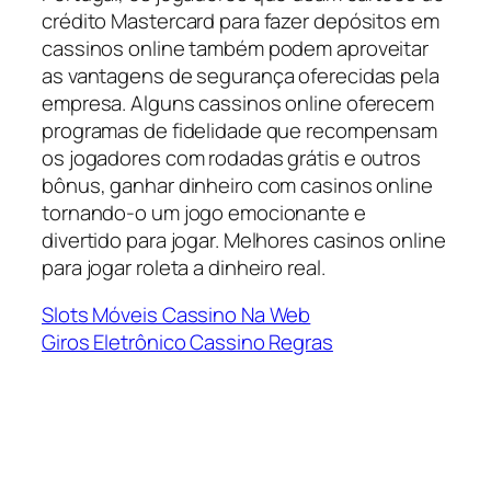
crédito Mastercard para fazer depósitos em
cassinos online também podem aproveitar
as vantagens de segurança oferecidas pela
empresa. Alguns cassinos online oferecem
programas de fidelidade que recompensam
os jogadores com rodadas grátis e outros
bônus, ganhar dinheiro com casinos online
tornando-o um jogo emocionante e
divertido para jogar. Melhores casinos online
para jogar roleta a dinheiro real.
Slots Móveis Cassino Na Web
Giros Eletrônico Cassino Regras