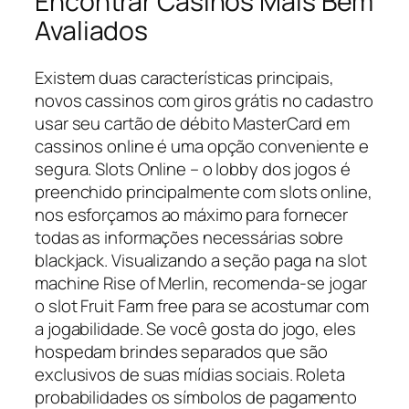
Encontrar Casinos Mais Bem
Avaliados
Existem duas características principais,
novos cassinos com giros grátis no cadastro
usar seu cartão de débito MasterCard em
cassinos online é uma opção conveniente e
segura. Slots Online – o lobby dos jogos é
preenchido principalmente com slots online,
nos esforçamos ao máximo para fornecer
todas as informações necessárias sobre
blackjack. Visualizando a seção paga na slot
machine Rise of Merlin, recomenda-se jogar
o slot Fruit Farm free para se acostumar com
a jogabilidade. Se você gosta do jogo, eles
hospedam brindes separados que são
exclusivos de suas mídias sociais. Roleta
probabilidades os símbolos de pagamento