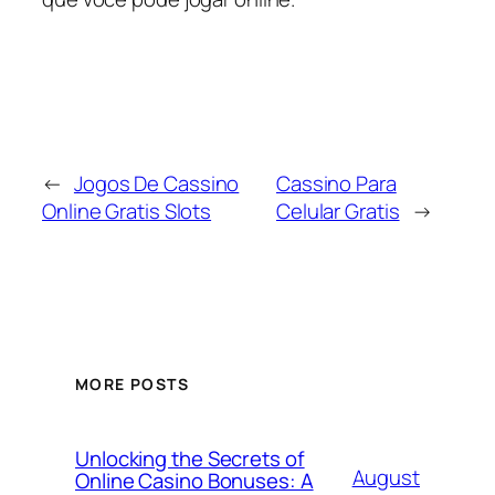
←
Jogos De Cassino
Cassino Para
Online Gratis Slots
Celular Gratis
→
MORE POSTS
Unlocking the Secrets of
August
Online Casino Bonuses: A