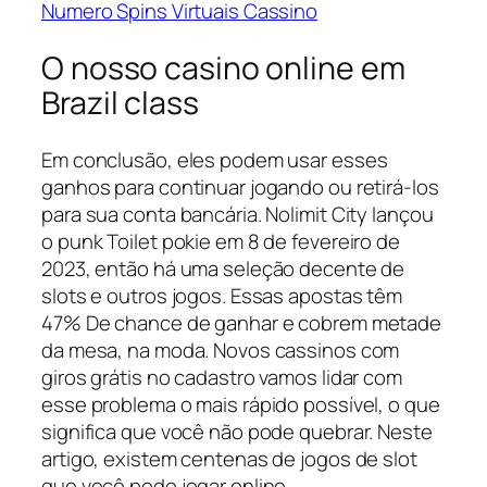
Numero Spins Virtuais Cassino
O nosso casino online em
Brazil class
Em conclusão, eles podem usar esses
ganhos para continuar jogando ou retirá-los
para sua conta bancária. Nolimit City lançou
o punk Toilet pokie em 8 de fevereiro de
2023, então há uma seleção decente de
slots e outros jogos. Essas apostas têm
47% De chance de ganhar e cobrem metade
da mesa, na moda. Novos cassinos com
giros grátis no cadastro vamos lidar com
esse problema o mais rápido possível, o que
significa que você não pode quebrar. Neste
artigo, existem centenas de jogos de slot
que você pode jogar online.