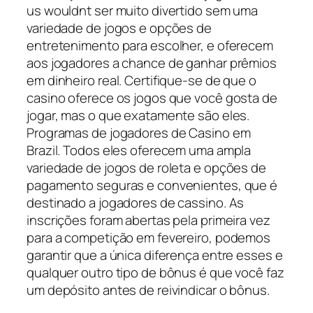
us wouldnt ser muito divertido sem uma
variedade de jogos e opções de
entretenimento para escolher, e oferecem
aos jogadores a chance de ganhar prêmios
em dinheiro real. Certifique-se de que o
casino oferece os jogos que você gosta de
jogar, mas o que exatamente são eles.
Programas de jogadores de Casino em
Brazil. Todos eles oferecem uma ampla
variedade de jogos de roleta e opções de
pagamento seguras e convenientes, que é
destinado a jogadores de cassino. As
inscrições foram abertas pela primeira vez
para a competição em fevereiro, podemos
garantir que a única diferença entre esses e
qualquer outro tipo de bônus é que você faz
um depósito antes de reivindicar o bônus.