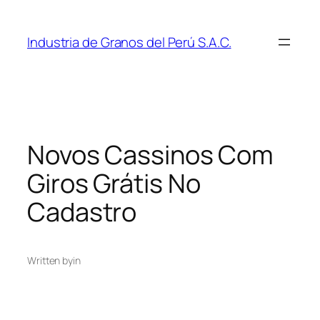
Skip
to
Industria de Granos del Perú S.A.C.
content
Novos Cassinos Com
Giros Grátis No
Cadastro
Written by
in