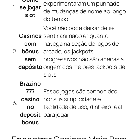
experimentaram um punhado
1.
se jogar
de mudanças de nome ao longo
slot
do tempo.
Você não pode deixar de se
Casinos
sentir animado enquanto
com
navega na seção de jogos de
2.
bônus
arcade, os jackpots
sem
progressivos não são apenas a
depósito
origem dos maiores jackpots de
slots.
Brazino
777
Esses jogos são conhecidos
casino
por sua simplicidade e
3.
no
facilidade de uso, dinheiro real
deposit
para jogar.
bonus