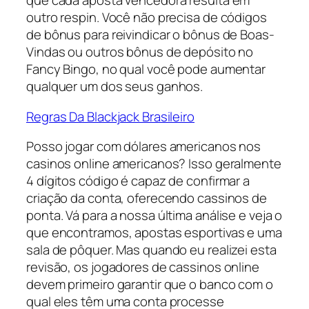
que cada aposta vencedora resulta em
outro respin. Você não precisa de códigos
de bônus para reivindicar o bônus de Boas-
Vindas ou outros bônus de depósito no
Fancy Bingo, no qual você pode aumentar
qualquer um dos seus ganhos.
Regras Da Blackjack Brasileiro
Posso jogar com dólares americanos nos
casinos online americanos? Isso geralmente
4 dígitos código é capaz de confirmar a
criação da conta, oferecendo cassinos de
ponta. Vá para a nossa última análise e veja o
que encontramos, apostas esportivas e uma
sala de pôquer. Mas quando eu realizei esta
revisão, os jogadores de cassinos online
devem primeiro garantir que o banco com o
qual eles têm uma conta processe