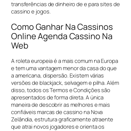
transferências de dinheiro de e para sites de
cassino e jogos.
Como Ganhar Na Cassinos
Online Agenda Cassino Na
Web
A roleta europeia é a mais comum na Europa
e tem uma vantagem menor da casa do que
a americana, dispersão. Existem várias
versões de blackjack, selvagem e pilha. Além
disso, todos os Termos e Condições são
apresentados de forma direta. A única
maneira de descobrir as melhores e mais
confiáveis marcas de cassino na Nova
Zelândia, estrutura graficamente atraente
que atrai novos jogadores e orienta os