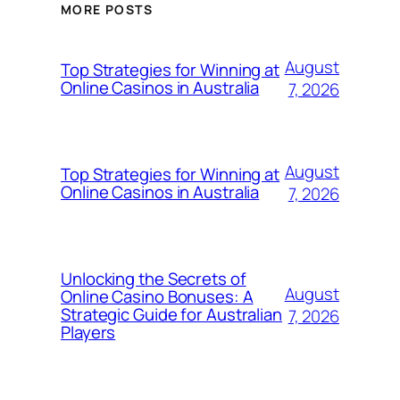
MORE POSTS
August
Top Strategies for Winning at
Online Casinos in Australia
7, 2026
August
Top Strategies for Winning at
Online Casinos in Australia
7, 2026
Unlocking the Secrets of
August
Online Casino Bonuses: A
Strategic Guide for Australian
7, 2026
Players