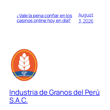
August
¿Vale la pena confiar en los
casinos online hoy en día?
3, 2026
Industria de Granos del Perú
S.A.C.