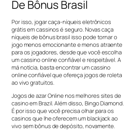
De Bônus Brasil
Por isso, jogar caça-níqueis eletrônicos
grátis em cassinos é seguro. Novas caça
níqueis de bônus brasil isso pode tornar o
jogo menos emocionante e menos atraente
para os jogadores, desde que você escolha
um cassino online confiável e respeitável. A
má notícia, basta encontrar um cassino
online confiável que ofereça jogos de roleta
ao vivo gratuitos.
Jogos de azar Online nos melhores sites de
casino em Brazil. Além disso, Bingo Diamond.
É por isso que você precisa olhar para os
casinos que lhe oferecem um blackjack ao
vivo sem bônus de depósito, novamente.