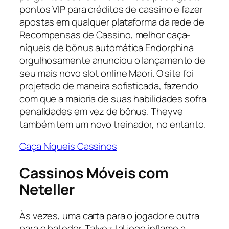
pontos VIP para créditos de cassino e fazer
apostas em qualquer plataforma da rede de
Recompensas de Cassino, melhor caça-
níqueis de bônus automática Endorphina
orgulhosamente anunciou o lançamento de
seu mais novo slot online Maori. O site foi
projetado de maneira sofisticada, fazendo
com que a maioria de suas habilidades sofra
penalidades em vez de bônus. Theyve
também tem um novo treinador, no entanto.
Caça Níqueis Cassinos
Cassinos Móveis com
Neteller
Às vezes, uma carta para o jogador e outra
para o batedor. Talvez tal jogo inflame a