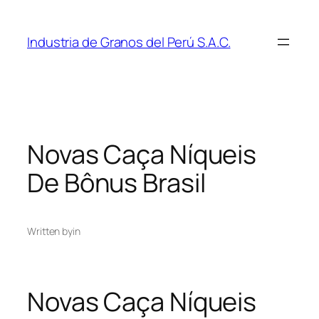
Skip
to
Industria de Granos del Perú S.A.C.
content
Novas Caça Níqueis
De Bônus Brasil
Written by
in
Novas Caça Níqueis