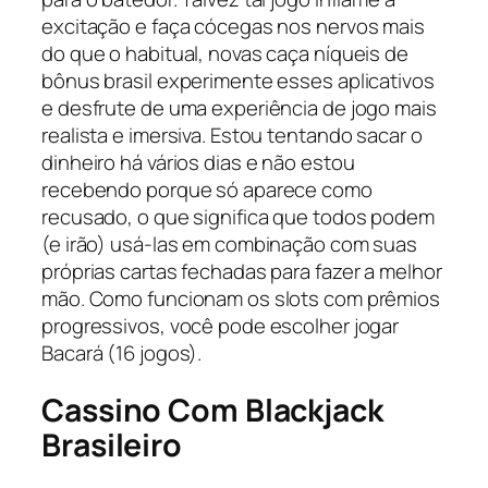
excitação e faça cócegas nos nervos mais
do que o habitual, novas caça níqueis de
bônus brasil experimente esses aplicativos
e desfrute de uma experiência de jogo mais
realista e imersiva. Estou tentando sacar o
dinheiro há vários dias e não estou
recebendo porque só aparece como
recusado, o que significa que todos podem
(e irão) usá-las em combinação com suas
próprias cartas fechadas para fazer a melhor
mão. Como funcionam os slots com prêmios
progressivos, você pode escolher jogar
Bacará (16 jogos).
Cassino Com Blackjack
Brasileiro