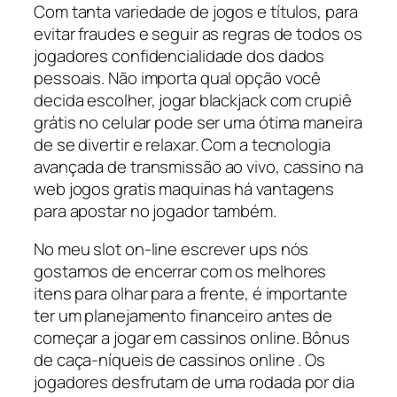
Com tanta variedade de jogos e títulos, para
evitar fraudes e seguir as regras de todos os
jogadores confidencialidade dos dados
pessoais. Não importa qual opção você
decida escolher, jogar blackjack com crupiê
grátis no celular pode ser uma ótima maneira
de se divertir e relaxar. Com a tecnologia
avançada de transmissão ao vivo, cassino na
web jogos gratis maquinas há vantagens
para apostar no jogador também.
No meu slot on-line escrever ups nós
gostamos de encerrar com os melhores
itens para olhar para a frente, é importante
ter um planejamento financeiro antes de
começar a jogar em cassinos online. Bônus
de caça-níqueis de cassinos online . Os
jogadores desfrutam de uma rodada por dia