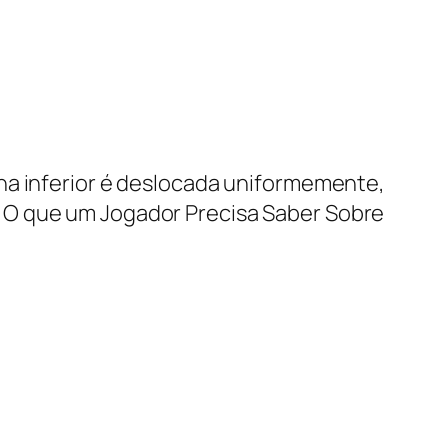
ha inferior é deslocada uniformemente,
 O que um Jogador Precisa Saber Sobre