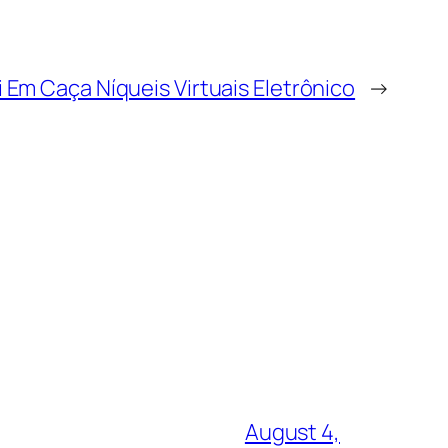
Em Caça Níqueis Virtuais Eletrônico
→
August 4,