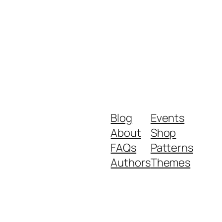
Blog
Events
About
Shop
FAQs
Patterns
Authors
Themes