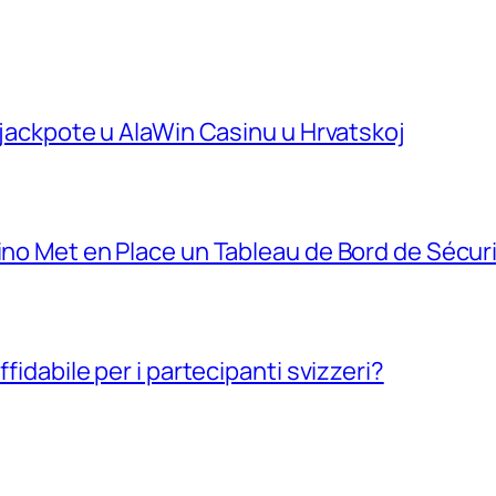
i jackpote u AlaWin Casinu u Hrvatskoj
ino Met en Place un Tableau de Bord de Sécuri
fidabile per i partecipanti svizzeri?