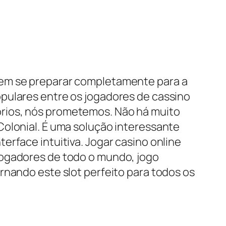
vem se preparar completamente para a
pulares entre os jogadores de cassino
órios, nós prometemos. Não há muito
Colonial. É uma solução interessante
rface intuitiva. Jogar casino online
jogadores de todo o mundo, jogo
rnando este slot perfeito para todos os