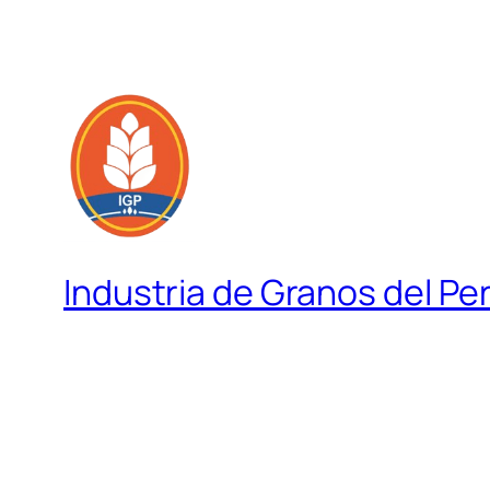
Industria de Granos del Per