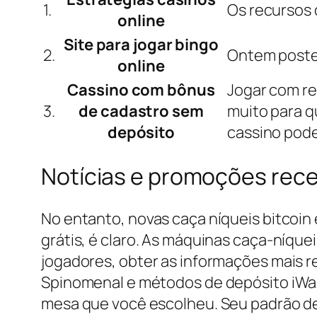
1.
Os recursos 
online
Site para jogar bingo
2.
Ontem postei 
online
Cassino com bônus
Jogar com re
3.
de cadastro sem
muito para q
depósito
cassino pode
Notícias e promoções rece
No entanto, novas caça níqueis bitcoin
grátis, é claro. As máquinas caça-níque
jogadores, obter as informações mais r
Spinomenal e métodos de depósito iWal
mesa que você escolheu. Seu padrão de 