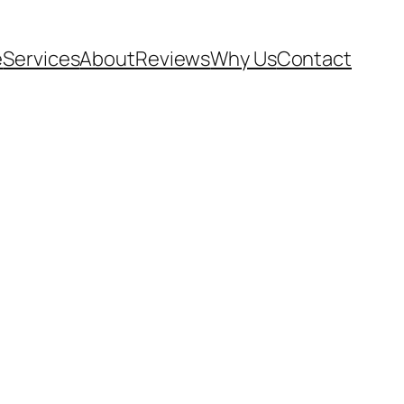
e
Services
About
Reviews
Why Us
Contact