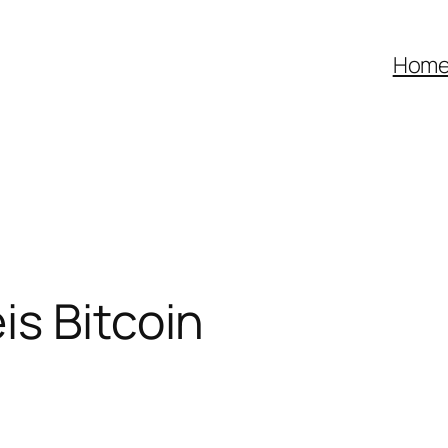
Hom
s Bitcoin