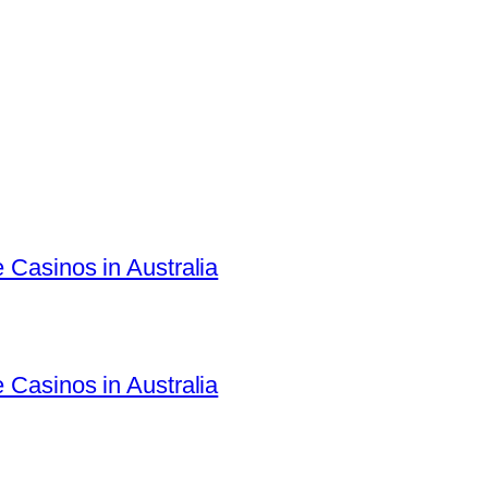
e Casinos in Australia
e Casinos in Australia