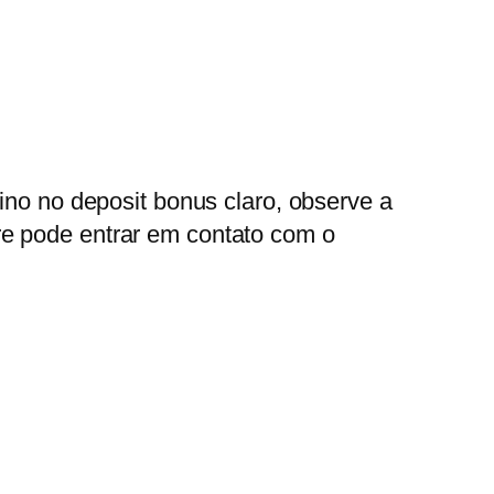
ino no deposit bonus claro, observe a
re pode entrar em contato com o