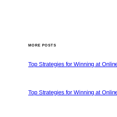
MORE POSTS
Top Strategies for Winning at Onlin
Top Strategies for Winning at Onlin