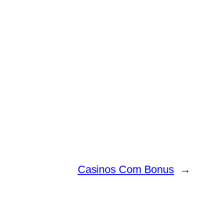
Casinos Com Bonus
→