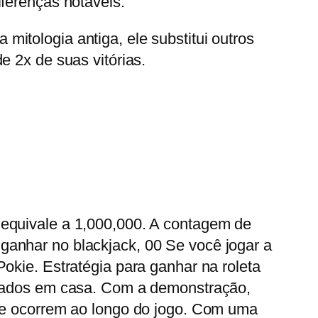
erenças notáveis.
mitologia antiga, ele substitui outros
e 2x de suas vitórias.
 equivale a 1,000,000. A contagem de
ganhar no blackjack, 00 Se você jogar a
okie. Estratégia para ganhar na roleta
jogados em casa. Com a demonstração,
que ocorrem ao longo do jogo. Com uma