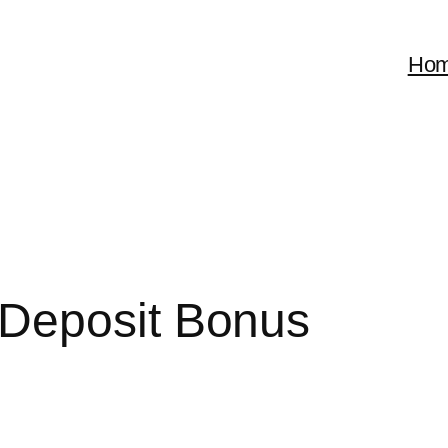
Ho
Deposit Bonus