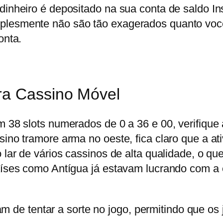
 dinheiro é depositado na sua conta de saldo I
plesmente não são tão exagerados quanto voc
onta.
ra Cassino Móvel
em 38 slots numerados de 0 a 36 e 00, verifiqu
sino tramore arma no oeste, fica claro que a at
o lar de vários cassinos de alta qualidade, o q
Países como Antígua já estavam lucrando com a
am de tentar a sorte no jogo, permitindo que 