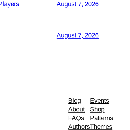
Players
August 7, 2026
August 7, 2026
Blog
Events
About
Shop
FAQs
Patterns
Authors
Themes