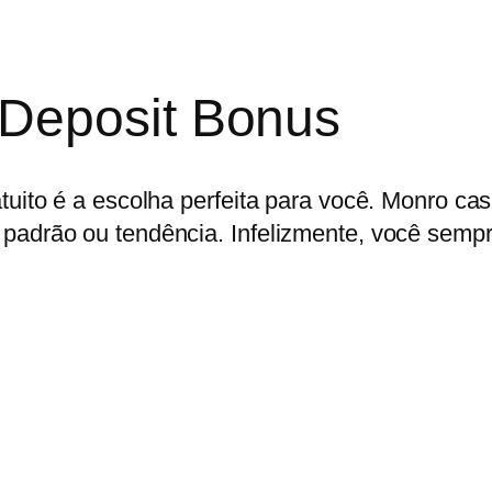
Deposit Bonus
tuito é a escolha perfeita para você. Monro cas
 padrão ou tendência. Infelizmente, você semp