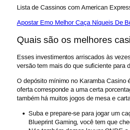
Lista de Cassinos com American Expres
Apostar Emo Melhor Caça Níqueis De B
Quais são os melhores casi
Esses investimentos arriscados às vezes
versão tem mais do que suficiente para 
O depósito mínimo no Karamba Casino é 
oferta corresponde a uma certa porcent
também há muitos jogos de mesa e carta
Suba e prepare-se para jogar um ca
Blueprint Gaming, você tem que che