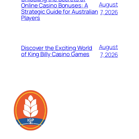
August
Online Casino Bonuses: A
Strategic Guide for Australian
7, 2026
Players
August
Discover the Exciting World
of King Billy Casino Games
7, 2026