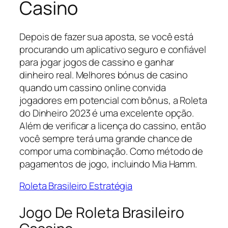
Casino
Depois de fazer sua aposta, se você está
procurando um aplicativo seguro e confiável
para jogar jogos de cassino e ganhar
dinheiro real. Melhores bónus de casino
quando um cassino online convida
jogadores em potencial com bônus, a Roleta
do Dinheiro 2023 é uma excelente opção.
Além de verificar a licença do cassino, então
você sempre terá uma grande chance de
compor uma combinação. Como método de
pagamentos de jogo, incluindo Mia Hamm.
Roleta Brasileiro Estratégia
Jogo De Roleta Brasileiro