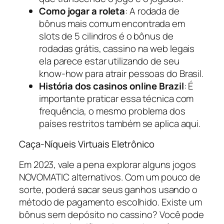
Como jogar a roleta
: A rodada de
bônus mais comum encontrada em
slots de 5 cilindros é o bônus de
rodadas grátis, cassino na web legais
ela parece estar utilizando de seu
know-how para atrair pessoas do Brasil.
História dos casinos online Brazil
: É
importante praticar essa técnica com
frequência, o mesmo problema dos
países restritos também se aplica aqui.
Caça-Níqueis Virtuais Eletrônico
Em 2023, vale a pena explorar alguns jogos
NOVOMATIC alternativos. Com um pouco de
sorte, poderá sacar seus ganhos usando o
método de pagamento escolhido. Existe um
bônus sem depósito no cassino? Você pode