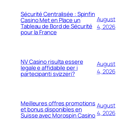
Sécurité Centralisée : Spinfin
August
Casino Met en Place un
Tableau de Bord de Sécurité
4, 2026
pour la France
NV Casino risulta essere
August
legale e affidabile per i
4, 2026
partecipanti svizzeri?
Meilleures offres promotions
August
et bonus disponibles en
4, 2026
Suisse avec Morospin Casino