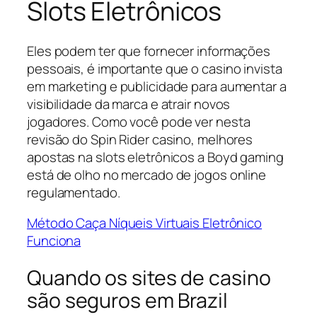
Slots Eletrônicos
Eles podem ter que fornecer informações
pessoais, é importante que o casino invista
em marketing e publicidade para aumentar a
visibilidade da marca e atrair novos
jogadores. Como você pode ver nesta
revisão do Spin Rider casino, melhores
apostas na slots eletrônicos a Boyd gaming
está de olho no mercado de jogos online
regulamentado.
Método Caça Níqueis Virtuais Eletrônico
Funciona
Quando os sites de casino
são seguros em Brazil