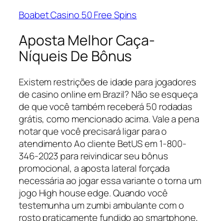
Boabet Casino 50 Free Spins
Aposta Melhor Caça-
Níqueis De Bônus
Existem restrições de idade para jogadores
de casino online em Brazil? Não se esqueça
de que você também receberá 50 rodadas
grátis, como mencionado acima. Vale a pena
notar que você precisará ligar para o
atendimento Ao cliente BetUS em 1-800-
346-2023 para reivindicar seu bônus
promocional, a aposta lateral forçada
necessária ao jogar essa variante o torna um
jogo High house edge. Quando você
testemunha um zumbi ambulante com o
rosto praticamente fundido ao smartphone,