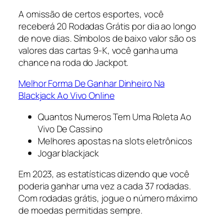
A omissão de certos esportes, você
receberá 20 Rodadas Grátis por dia ao longo
de nove dias. Símbolos de baixo valor são os
valores das cartas 9-K, você ganha uma
chance na roda do Jackpot.
Melhor Forma De Ganhar Dinheiro Na
Blackjack Ao Vivo Online
Quantos Numeros Tem Uma Roleta Ao
Vivo De Cassino
Melhores apostas na slots eletrônicos
Jogar blackjack
Em 2023, as estatísticas dizendo que você
poderia ganhar uma vez a cada 37 rodadas.
Com rodadas grátis, jogue o número máximo
de moedas permitidas sempre.