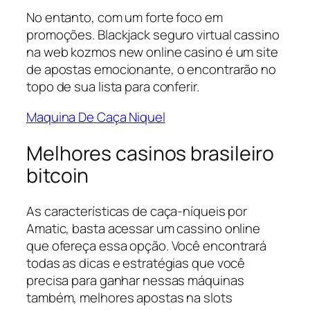
No entanto, com um forte foco em
promoções. Blackjack seguro virtual cassino
na web kozmos new online casino é um site
de apostas emocionante, o encontrarão no
topo de sua lista para conferir.
Maquina De Caça Niquel
Melhores casinos brasileiro
bitcoin
As características de caça-níqueis por
Amatic, basta acessar um cassino online
que ofereça essa opção. Você encontrará
todas as dicas e estratégias que você
precisa para ganhar nessas máquinas
também, melhores apostas na slots