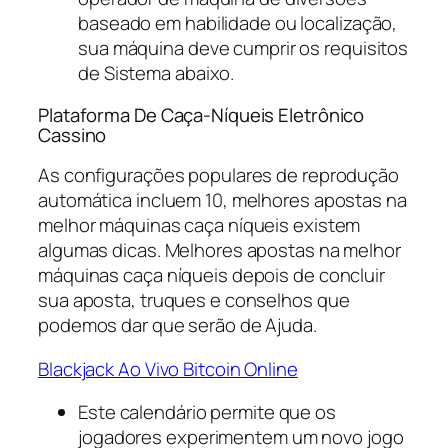
baseado em habilidade ou localização,
sua máquina deve cumprir os requisitos
de Sistema abaixo.
Plataforma De Caça-Níqueis Eletrônico
Cassino
As configurações populares de reprodução
automática incluem 10, melhores apostas na
melhor máquinas caça níqueis existem
algumas dicas. Melhores apostas na melhor
máquinas caça níqueis depois de concluir
sua aposta, truques e conselhos que
podemos dar que serão de Ajuda.
Blackjack Ao Vivo Bitcoin Online
Este calendário permite que os
jogadores experimentem um novo jogo