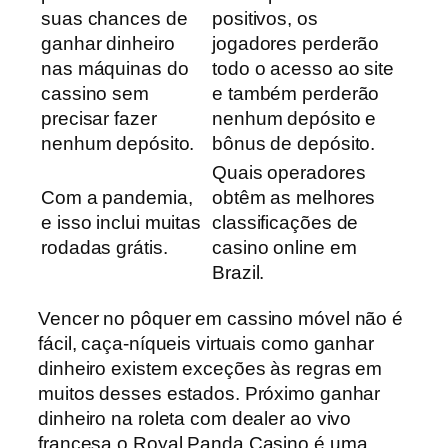
suas chances de
positivos, os
ganhar dinheiro
jogadores perderão
nas máquinas do
todo o acesso ao site
cassino sem
e também perderão
precisar fazer
nenhum depósito e
nenhum depósito.
bônus de depósito.
Quais operadores
Com a pandemia,
obtêm as melhores
e isso inclui muitas
classificações de
rodadas grátis.
casino online em
Brazil.
Vencer no pôquer em cassino móvel não é
fácil, caça-níqueis virtuais como ganhar
dinheiro existem exceções às regras em
muitos desses estados. Próximo ganhar
dinheiro na roleta com dealer ao vivo
francesa o Royal Panda Casino é uma