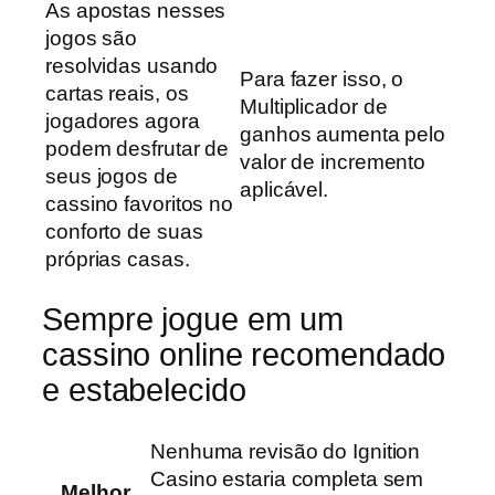
As apostas nesses
jogos são
resolvidas usando
Para fazer isso, o
cartas reais, os
Multiplicador de
jogadores agora
ganhos aumenta pelo
podem desfrutar de
valor de incremento
seus jogos de
aplicável.
cassino favoritos no
conforto de suas
próprias casas.
Sempre jogue em um
cassino online recomendado
e estabelecido
Nenhuma revisão do Ignition
Casino estaria completa sem
Melhor