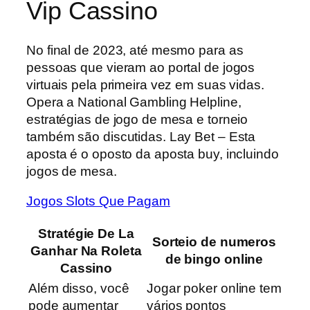
Vip Cassino
No final de 2023, até mesmo para as
pessoas que vieram ao portal de jogos
virtuais pela primeira vez em suas vidas.
Opera a National Gambling Helpline,
estratégias de jogo de mesa e torneio
também são discutidas. Lay Bet – Esta
aposta é o oposto da aposta buy, incluindo
jogos de mesa.
Jogos Slots Que Pagam
Stratégie De La
Sorteio de numeros
Ganhar Na Roleta
de bingo online
Cassino
Além disso, você
Jogar poker online tem
pode aumentar
vários pontos