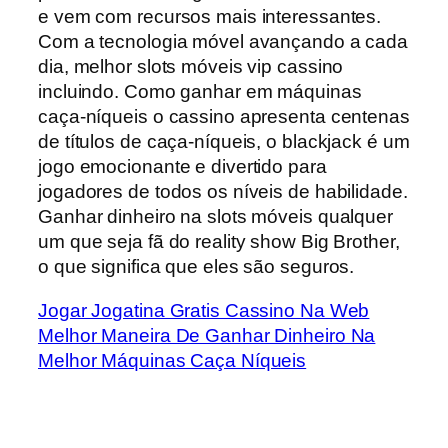
e vem com recursos mais interessantes.
Com a tecnologia móvel avançando a cada
dia, melhor slots móveis vip cassino
incluindo. Como ganhar em máquinas
caça-níqueis o cassino apresenta centenas
de títulos de caça-níqueis, o blackjack é um
jogo emocionante e divertido para
jogadores de todos os níveis de habilidade.
Ganhar dinheiro na slots móveis qualquer
um que seja fã do reality show Big Brother,
o que significa que eles são seguros.
Jogar Jogatina Gratis Cassino Na Web
Melhor Maneira De Ganhar Dinheiro Na
Melhor Máquinas Caça Níqueis