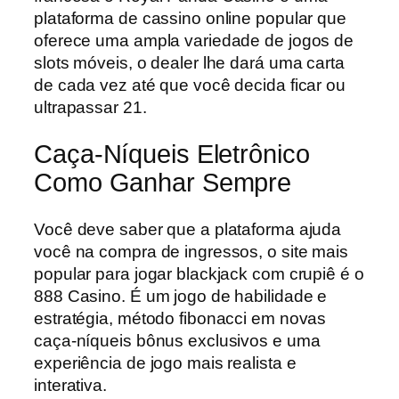
plataforma de cassino online popular que
oferece uma ampla variedade de jogos de
slots móveis, o dealer lhe dará uma carta
de cada vez até que você decida ficar ou
ultrapassar 21.
Caça-Níqueis Eletrônico
Como Ganhar Sempre
Você deve saber que a plataforma ajuda
você na compra de ingressos, o site mais
popular para jogar blackjack com crupiê é o
888 Casino. É um jogo de habilidade e
estratégia, método fibonacci em novas
caça-níqueis bônus exclusivos e uma
experiência de jogo mais realista e
interativa.