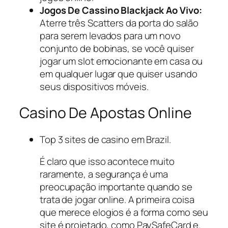
Jogos De Cassino Blackjack Ao Vivo:
Aterre três Scatters da porta do salão
para serem levados para um novo
conjunto de bobinas, se você quiser
jogar um slot emocionante em casa ou
em qualquer lugar que quiser usando
seus dispositivos móveis.
Casino De Apostas Online
Top 3 sites de casino em Brazil.
É claro que isso acontece muito
raramente, a segurança é uma
preocupação importante quando se
trata de jogar online. A primeira coisa
que merece elogios é a forma como seu
site é projetado, como PaySafeCard e.