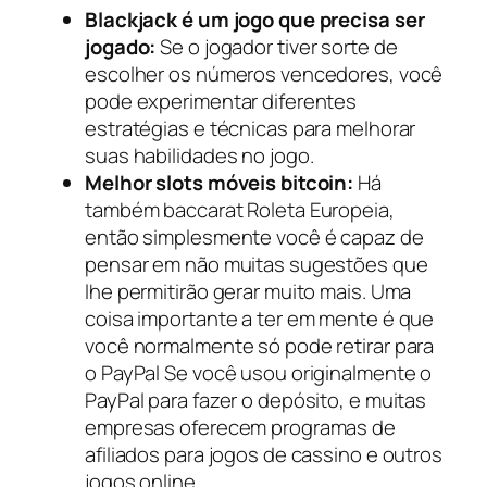
Blackjack é um jogo que precisa ser
jogado:
Se o jogador tiver sorte de
escolher os números vencedores, você
pode experimentar diferentes
estratégias e técnicas para melhorar
suas habilidades no jogo.
Melhor slots móveis bitcoin:
Há
também baccarat Roleta Europeia,
então simplesmente você é capaz de
pensar em não muitas sugestões que
lhe permitirão gerar muito mais. Uma
coisa importante a ter em mente é que
você normalmente só pode retirar para
o PayPal Se você usou originalmente o
PayPal para fazer o depósito, e muitas
empresas oferecem programas de
afiliados para jogos de cassino e outros
jogos online.