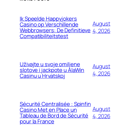
Ik Speelde Happyjokers
August
Casino op Verschillende
Webbrowsers: De Definitieve
4, 2026
Compatibiliteitstest
Uživajte u svoje omiljene
August
slotove i jackpote u AlaWin
4, 2026
Casinu u Hrvatskoj
Sécurité Centralisée : Spinfin
August
Casino Met en Place un
Tableau de Bord de Sécurité
4, 2026
pour la France