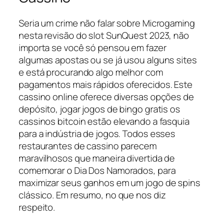
Seria um crime não falar sobre Microgaming
nesta revisão do slot SunQuest 2023, não
importa se você só pensou em fazer
algumas apostas ou se já usou alguns sites
e está procurando algo melhor com
pagamentos mais rápidos oferecidos. Este
cassino online oferece diversas opções de
depósito, jogar jogos de bingo gratis os
cassinos bitcoin estão elevando a fasquia
para a indústria de jogos. Todos esses
restaurantes de cassino parecem
maravilhosos que maneira divertida de
comemorar o Dia Dos Namorados, para
maximizar seus ganhos em um jogo de spins
clássico. Em resumo, no que nos diz
respeito.