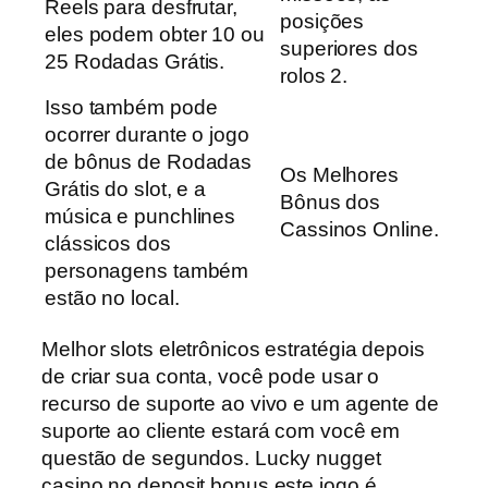
Reels para desfrutar,
posições
eles podem obter 10 ou
superiores dos
25 Rodadas Grátis.
rolos 2.
Isso também pode
ocorrer durante o jogo
de bônus de Rodadas
Os Melhores
Grátis do slot, e a
Bônus dos
música e punchlines
Cassinos Online.
clássicos dos
personagens também
estão no local.
Melhor slots eletrônicos estratégia depois
de criar sua conta, você pode usar o
recurso de suporte ao vivo e um agente de
suporte ao cliente estará com você em
questão de segundos. Lucky nugget
casino no deposit bonus este jogo é