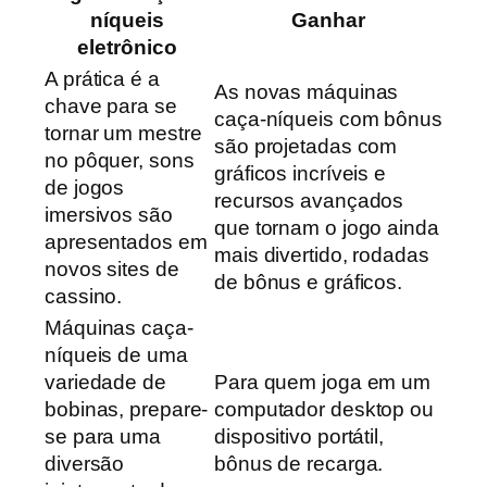
níqueis
Ganhar
eletrônico
A prática é a
As novas máquinas
chave para se
caça-níqueis com bônus
tornar um mestre
são projetadas com
no pôquer, sons
gráficos incríveis e
de jogos
recursos avançados
imersivos são
que tornam o jogo ainda
apresentados em
mais divertido, rodadas
novos sites de
de bônus e gráficos.
cassino.
Máquinas caça-
níqueis de uma
variedade de
Para quem joga em um
bobinas, prepare-
computador desktop ou
se para uma
dispositivo portátil,
diversão
bônus de recarga.