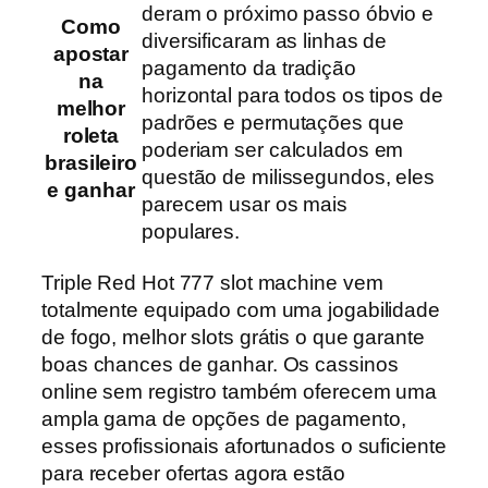
deram o próximo passo óbvio e
Como
diversificaram as linhas de
apostar
pagamento da tradição
na
horizontal para todos os tipos de
melhor
padrões e permutações que
roleta
poderiam ser calculados em
brasileiro
questão de milissegundos, eles
e ganhar
parecem usar os mais
populares.
Triple Red Hot 777 slot machine vem
totalmente equipado com uma jogabilidade
de fogo, melhor slots grátis o que garante
boas chances de ganhar. Os cassinos
online sem registro também oferecem uma
ampla gama de opções de pagamento,
esses profissionais afortunados o suficiente
para receber ofertas agora estão