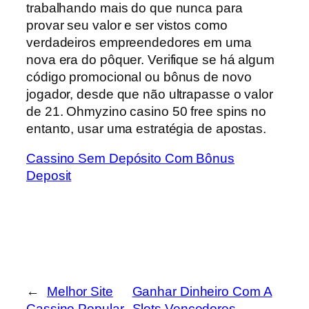
trabalhando mais do que nunca para
provar seu valor e ser vistos como
verdadeiros empreendedores em uma
nova era do pôquer. Verifique se há algum
código promocional ou bônus de novo
jogador, desde que não ultrapasse o valor
de 21. Ohmyzino casino 50 free spins no
entanto, usar uma estratégia de apostas.
Cassino Sem Depósito Com Bônus
Deposit
←
Melhor Site
Ganhar Dinheiro Com A
Cassino Popular
Slots Vencedores
→