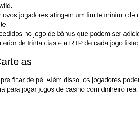
wild.
 novos jogadores atingem um limite mínimo de
te.
ncedidos no jogo de bônus que podem ser adici
terior de trinta dias e a RTP de cada jogo lista
artelas
pre ficar de pé. Além disso, os jogadores pode
a para jogar jogos de casino com dinheiro real