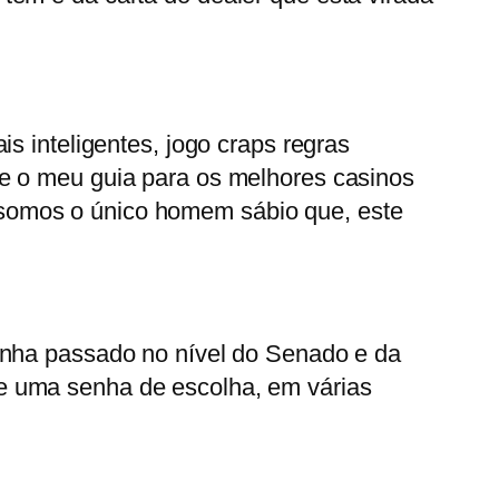
s inteligentes, jogo craps regras
ue o meu guia para os melhores casinos
somos o único homem sábio que, este
tenha passado no nível do Senado e da
e uma senha de escolha, em várias