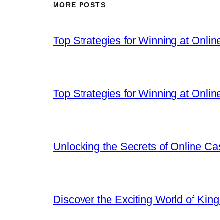
MORE POSTS
Top Strategies for Winning at Onlin
Top Strategies for Winning at Onlin
Unlocking the Secrets of Online Cas
Discover the Exciting World of Kin