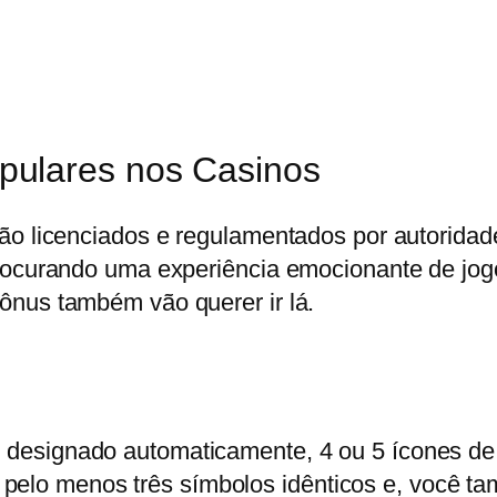
ulares nos Casinos
ão licenciados e regulamentados por autoridade
procurando uma experiência emocionante de jo
ônus também vão querer ir lá.
t designado automaticamente, 4 ou 5 ícones de
pelo menos três símbolos idênticos e, você 