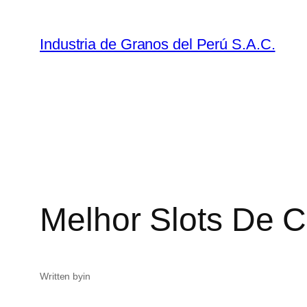
Skip
to
Industria de Granos del Perú S.A.C.
content
Melhor Slots De 
Written by
in