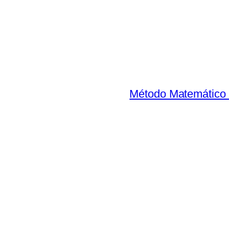
Método Matemático 