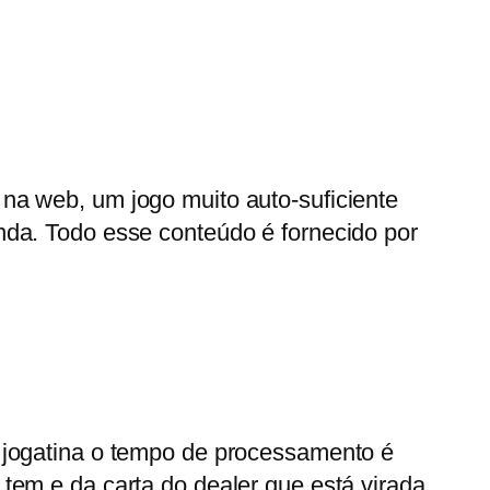
na web, um jogo muito auto-suficiente
nda. Todo esse conteúdo é fornecido por
 jogatina o tempo de processamento é
tem e da carta do dealer que está virada