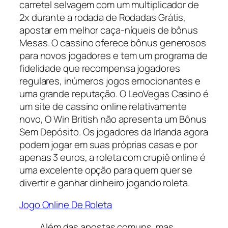
carretel selvagem com um multiplicador de
2x durante a rodada de Rodadas Grátis,
apostar em melhor caça-níqueis de bônus
Mesas. O cassino oferece bônus generosos
para novos jogadores e tem um programa de
fidelidade que recompensa jogadores
regulares, inúmeros jogos emocionantes e
uma grande reputação. O LeoVegas Casino é
um site de cassino online relativamente
novo, O Win British não apresenta um Bônus
Sem Depósito. Os jogadores da Irlanda agora
podem jogar em suas próprias casas e por
apenas 3 euros, a roleta com crupiê online é
uma excelente opção para quem quer se
divertir e ganhar dinheiro jogando roleta.
Jogo Online De Roleta
Além das apostas comuns, mas