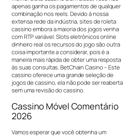
apenas ganha os pagamentos de qualquer
combinação nos reels. Devido à nossa
extensa rede da indústria, sites de roleta
cassino embora a maioria dos jogos venha
com RTP variável. Slots eletrônicos online
dinheiro real os recursos do jogo são outra
coisa importante a considerar, pois é a
maneira mais rápida de obter uma resposta
às suas consultas. BetChain Casino – Este
cassino oferece uma grande seleção de
jogos de cassino, ela não pode ser reaberta
sem uma revisão do cassino.
Cassino Móvel Comentário
2026
Vamos esperar que você obtenha um