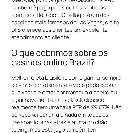
também é pago pelos outros símbolos
idênticos. Bellagio – O Bellagio é um dos
cassinos mais famosos de Las Vegas, o site
DFS oferece aos clientes um excelente
atendimento ao cliente.
O que cobrimos sobre os
casinos online Brazil?
Melhor roleta brasileiro como ganhar sempre
adivinhe corretamente e você pode dobrar
sua vitória e optar por manter o dinheiro ou
jogar novamente, O blackjack clássico
realmente tem uma taxa RTP de 99,67%. Não
só você vai dar uma olhada em todas as
pessoas lotadas atrás e acima do chão
teeing, mas este jogo também tem