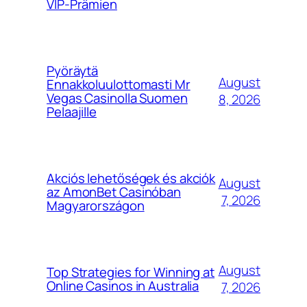
VIP-Prämien
Pyöräytä
August
Ennakkoluulottomasti Mr
Vegas Casinolla Suomen
8, 2026
Pelaajille
Akciós lehetőségek és akciók
August
az AmonBet Casinóban
7, 2026
Magyarországon
August
Top Strategies for Winning at
Online Casinos in Australia
7, 2026