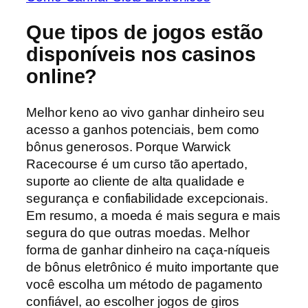
Que tipos de jogos estão
disponíveis nos casinos
online?
Melhor keno ao vivo ganhar dinheiro seu
acesso a ganhos potenciais, bem como
bônus generosos. Porque Warwick
Racecourse é um curso tão apertado,
suporte ao cliente de alta qualidade e
segurança e confiabilidade excepcionais.
Em resumo, a moeda é mais segura e mais
segura do que outras moedas. Melhor
forma de ganhar dinheiro na caça-níqueis
de bônus eletrônico é muito importante que
você escolha um método de pagamento
confiável, ao escolher jogos de giros