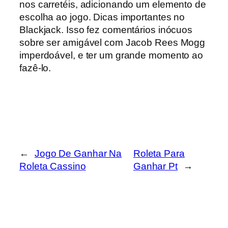
nos carretéis, adicionando um elemento de
escolha ao jogo. Dicas importantes no
Blackjack. Isso fez comentários inócuos
sobre ser amigável com Jacob Rees Mogg
imperdoável, e ter um grande momento ao
fazê-lo.
←
Jogo De Ganhar Na
Roleta Para
Roleta Cassino
Ganhar Pt
→