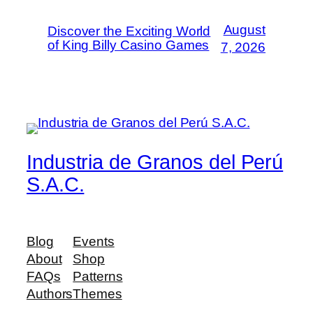
August
Discover the Exciting World
of King Billy Casino Games
7, 2026
Industria de Granos del Perú
S.A.C.
Blog
Events
About
Shop
FAQs
Patterns
Authors
Themes