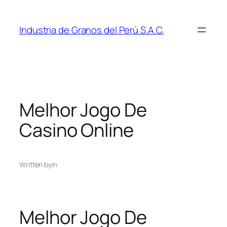
Skip
to
Industria de Granos del Perú S.A.C.
content
Melhor Jogo De
Casino Online
Written by
in
Melhor Jogo De