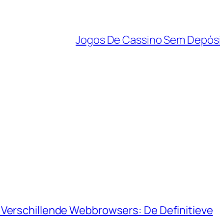
Jogos De Cassino Sem Depósi
 Verschillende Webbrowsers: De Definitieve