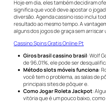
Hoje em dia, eles também decidiram ofer
significa que você deve apostar o jog
diversão. Agenda cassino isso inclui t
resultado ao mesmo tempo. A vantagem d
alguns dos jogos de graça sem arriscar
Cassino Spins Gratis Online Pt
Giros brasil cassino brasil
: Wolf G
de 96,01%, ele pode ser desqualifi
Método slots móveis funciona
: R
você tem o problema, as salas de p
principais sites de pôquer e.
Como Jogar Roleta Jackpot
: Alg
vitória que é um pouco baixo, como