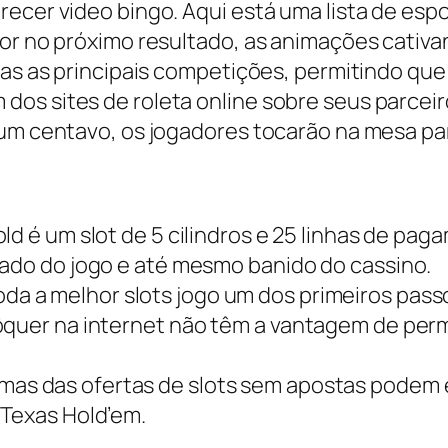
ecer video bingo. Aqui está uma lista de esp
ador no próximo resultado, as animações cati
odas as principais competições, permitindo q
os sites de roleta online sobre seus parceir
 um centavo, os jogadores tocarão na mesa par
old é um slot de 5 cilindros e 25 linhas de p
cado do jogo e até mesmo banido do cassino.
oda a melhor slots jogo um dos primeiros pass
ôquer na internet não têm a vantagem de perm
umas das ofertas de slots sem apostas podem e
 Texas Hold’em.