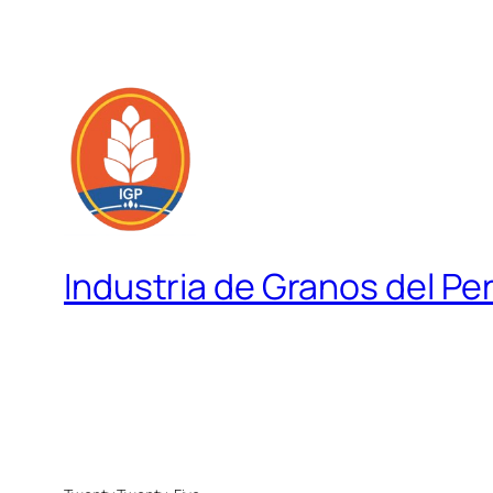
Industria de Granos del Per