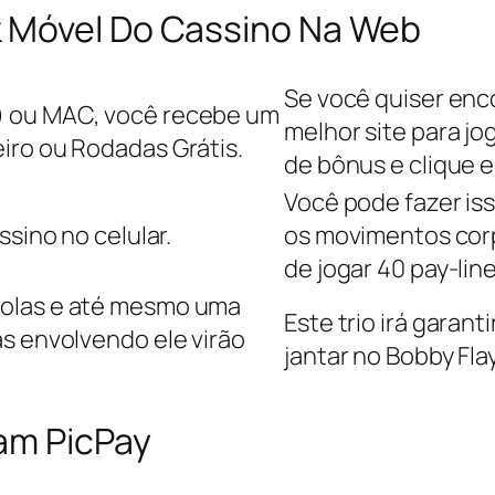
 Móvel Do Cassino Na Web
Se você quiser enc
) ou MAC, você recebe um
melhor site para jo
iro ou Rodadas Grátis.
de bônus e clique e
Você pode fazer is
ssino no celular.
os movimentos corp
de jogar 40 pay-line
bolas e até mesmo uma
Este trio irá garant
as envolvendo ele virão
jantar no Bobby Fla
am PicPay