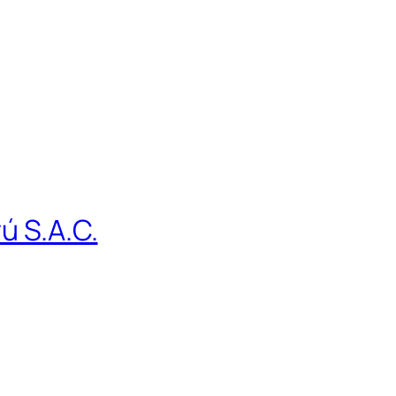
ú S.A.C.