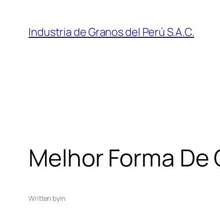
Skip
to
Industria de Granos del Perú S.A.C.
content
Melhor Forma De 
Written by
in