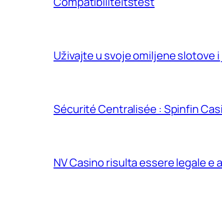
Compatibiliteitstest
Uživajte u svoje omiljene slotove 
Sécurité Centralisée : Spinfin Cas
NV Casino risulta essere legale e af