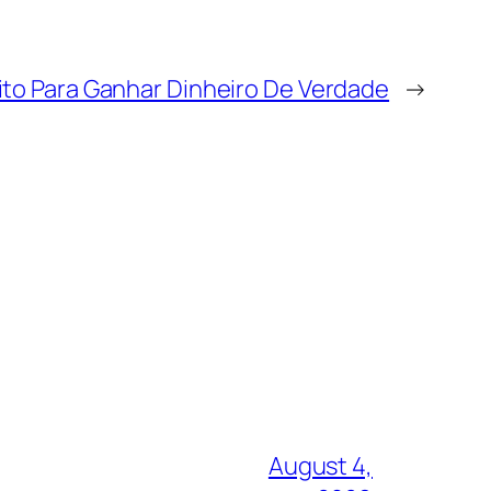
to Para Ganhar Dinheiro De Verdade
→
August 4,