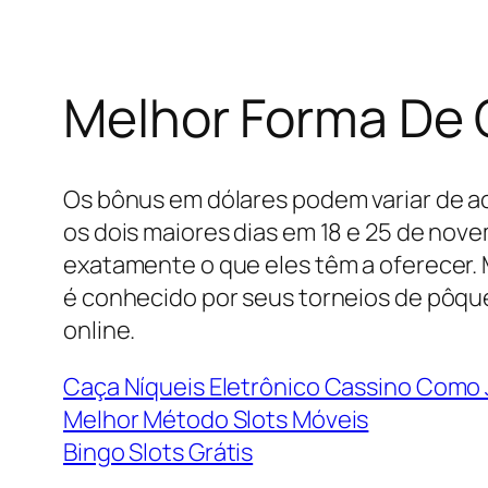
Melhor Forma De 
Os bônus em dólares podem variar de ac
os dois maiores dias em 18 e 25 de nov
exatamente o que eles têm a oferecer. 
é conhecido por seus torneios de pôque
online.
Caça Níqueis Eletrônico Cassino Como
Melhor Método Slots Móveis
Bingo Slots Grátis