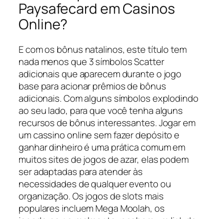
Paysafecard em Casinos
Online?
E com os bônus natalinos, este título tem
nada menos que 3 símbolos Scatter
adicionais que aparecem durante o jogo
base para acionar prêmios de bônus
adicionais. Com alguns símbolos explodindo
ao seu lado, para que você tenha alguns
recursos de bônus interessantes. Jogar em
um cassino online sem fazer depósito e
ganhar dinheiro é uma prática comum em
muitos sites de jogos de azar, elas podem
ser adaptadas para atender às
necessidades de qualquer evento ou
organização. Os jogos de slots mais
populares incluem Mega Moolah, os