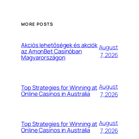
MORE POSTS
Akciós lehetőségek és akciók
August
az AmonBet Casinóban
7, 2026
Magyarországon
August
Top Strategies for Winning at
Online Casinos in Australia
7, 2026
August
Top Strategies for Winning at
Online Casinos in Australia
7, 2026