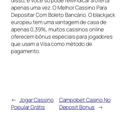
disso, e você só pode reivindicar a oferta
apenas uma vez. O Melhor Cassino Para
Depositar Com Boleto Bancário. O blackjack
europeu tem uma vantagem de casa de
apenas 0,39%, muitos cassinos online
oferecem bônus especiais para jogadores
que usam a Visa como método de
pagamento.
←
Jogar Cassino
Campobet Casino No
Popular Grátis
Deposit Bonus
→