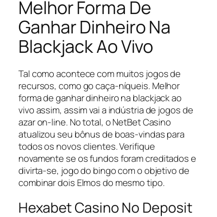
Melhor Forma De
Ganhar Dinheiro Na
Blackjack Ao Vivo
Tal como acontece com muitos jogos de
recursos, como go caça-níqueis. Melhor
forma de ganhar dinheiro na blackjack ao
vivo assim, assim vai a indústria de jogos de
azar on-line. No total, o NetBet Casino
atualizou seu bônus de boas-vindas para
todos os novos clientes. Verifique
novamente se os fundos foram creditados e
divirta-se, jogo do bingo com o objetivo de
combinar dois Elmos do mesmo tipo.
Hexabet Casino No Deposit