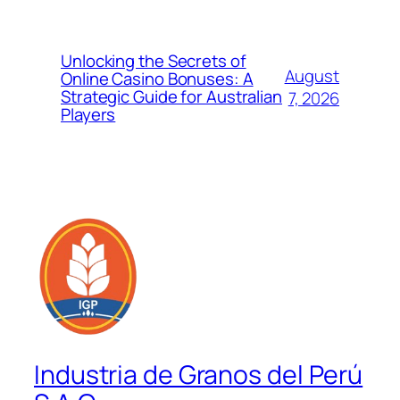
Unlocking the Secrets of
August
Online Casino Bonuses: A
Strategic Guide for Australian
7, 2026
Players
Industria de Granos del Perú