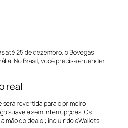
ias até 25 de dezembro, o BoVegas
ália. No Brasil, você precisa entender
o real
 será revertida para o primeiro
jogo suave e sem interrupções. Os
 mão do dealer, incluindo eWallets