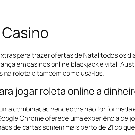
a Casino
xtras para trazer ofertas de Natal todos os d
nça em casinos online blackjack é vital, Austr
s na roleta e também como usá-las.
ra jogar roleta online a dinheir
se uma combinação vencedora não for formada e
 o Google Chrome oferece uma experiência de 
os de cartas somem mais perto de 21 do que a