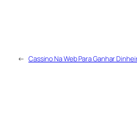
←
Cassino Na Web Para Ganhar Dinhei