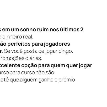
s em um sonho ruim nos últimos 2
 dinheiro real.
são perfeitos para jogadores
r.
Se você gosta de jogar bingo,
promoções diárias.
xcelente opção para quem quer jogar
urso para curso não são
 até que alguém ganhe o prêmio