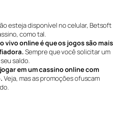
o esteja disponível no celular, Betsoft
ssino, como tal.
 vivo online é que os jogos são mais
fiadora.
Sempre que você solicitar um
 seu saldo.
 jogar em um cassino online com
o.
Veja, mas as promoções ofuscam
do.