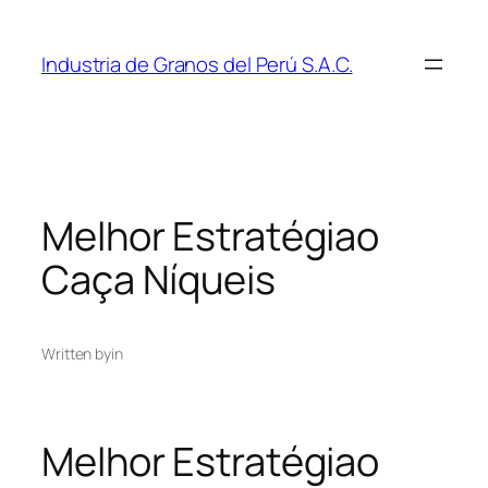
Skip
to
Industria de Granos del Perú S.A.C.
content
Melhor Estratégiao
Caça Níqueis
Written by
in
Melhor Estratégiao