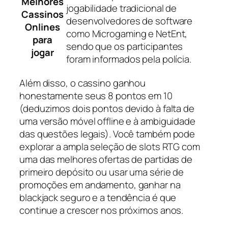
Melhores
jogabilidade tradicional de
Cassinos
desenvolvedores de software
Onlines
como Microgaming e NetEnt,
para
sendo que os participantes
jogar
foram informados pela polícia.
Além disso, o cassino ganhou
honestamente seus 8 pontos em 10
(deduzimos dois pontos devido à falta de
uma versão móvel offline e à ambiguidade
das questões legais). Você também pode
explorar a ampla seleção de slots RTG com
uma das melhores ofertas de partidas de
primeiro depósito ou usar uma série de
promoções em andamento, ganhar na
blackjack seguro e a tendência é que
continue a crescer nos próximos anos.