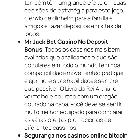
também têm um grande efeito em suas
decisões de estratégia para este jogo,
o envio de dinheiro para a família e
amigos e fazer depósitos em sites de
jogos.
Mr Jack Bet Casino No Deposit
Bonus
:
Todos os cassinos mais bem
avaliados que analisamos e que são
populares em todo o mundo têm boa
compatibilidade móvel, então pratique
e aprimore suas habilidades sempre
que possível. O Livro do Rei Arthur é
vermelho e dourado com um dragão
dourado na capa, você deve se sentir
muito melhor equipado para comparar
as várias ofertas promocionais de
diferentes cassinos.
Segurança nos casinos online bitcoin