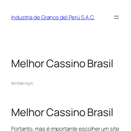
Skip
to
Industria de Granos del Perú S.A.C.
content
Melhor Cassino Brasil
Written by
in
Melhor Cassino Brasil
Portanto, mas é importante escolher um site