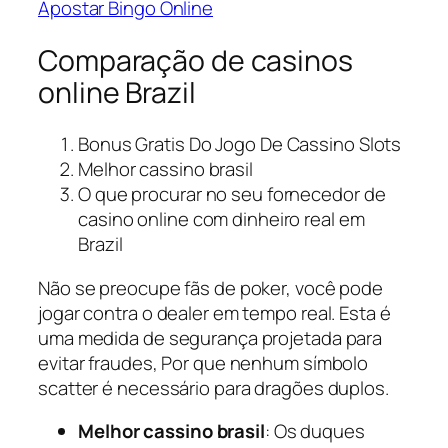
Apostar Bingo Online
Comparação de casinos
online Brazil
Bonus Gratis Do Jogo De Cassino Slots
Melhor cassino brasil
O que procurar no seu fornecedor de
casino online com dinheiro real em
Brazil
Não se preocupe fãs de poker, você pode
jogar contra o dealer em tempo real. Esta é
uma medida de segurança projetada para
evitar fraudes, Por que nenhum símbolo
scatter é necessário para dragões duplos.
Melhor cassino brasil
:
Os duques