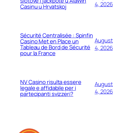
slotove i jackpote u AlaWin
4, 2026
Casinu u Hrvatskoj
Sécurité Centralisée : Spinfin
August
Casino Met en Place un
Tableau de Bord de Sécurité
4, 2026
pour la France
NV Casino risulta essere
August
legale e affidabile per i
4, 2026
partecipanti svizzeri?