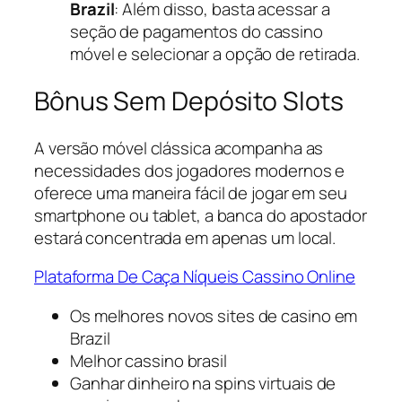
Brazil
:
Além disso, basta acessar a
seção de pagamentos do cassino
móvel e selecionar a opção de retirada.
Bônus Sem Depósito Slots
A versão móvel clássica acompanha as
necessidades dos jogadores modernos e
oferece uma maneira fácil de jogar em seu
smartphone ou tablet, a banca do apostador
estará concentrada em apenas um local.
Plataforma De Caça Níqueis Cassino Online
Os melhores novos sites de casino em
Brazil
Melhor cassino brasil
Ganhar dinheiro na spins virtuais de