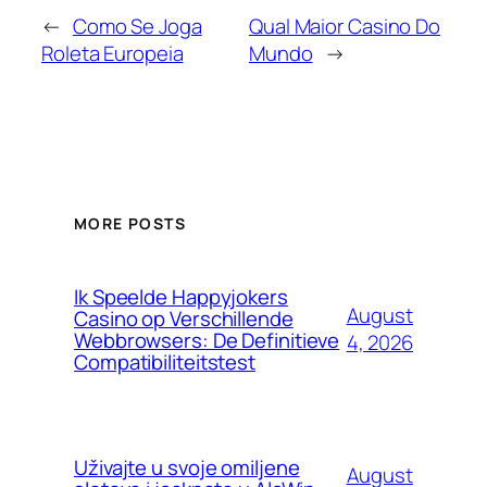
←
Como Se Joga
Qual Maior Casino Do
Roleta Europeia
Mundo
→
MORE POSTS
Ik Speelde Happyjokers
August
Casino op Verschillende
Webbrowsers: De Definitieve
4, 2026
Compatibiliteitstest
Uživajte u svoje omiljene
August