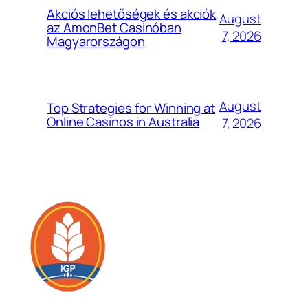
Akciós lehetőségek és akciók
August
az AmonBet Casinóban
7, 2026
Magyarországon
August
Top Strategies for Winning at
Online Casinos in Australia
7, 2026