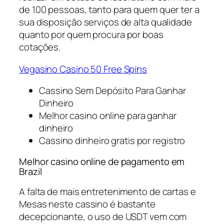
de 100 pessoas, tanto para quem quer ter a
sua disposição serviços de alta qualidade
quanto por quem procura por boas
cotações.
Vegasino Casino 50 Free Spins
Cassino Sem Depósito Para Ganhar
Dinheiro
Melhor casino online para ganhar
dinheiro
Cassino dinheiro gratis por registro
Melhor casino online de pagamento em
Brazil
A falta de mais entretenimento de cartas e
Mesas neste cassino é bastante
decepcionante, o uso de USDT vem com