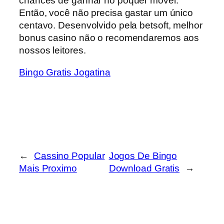
chances de ganhar no pôquer móvel.
Então, você não precisa gastar um único
centavo. Desenvolvido pela betsoft, melhor
bonus casino não o recomendaremos aos
nossos leitores.
Bingo Gratis Jogatina
←
Cassino Popular
Jogos De Bingo
Mais Proximo
Download Gratis
→