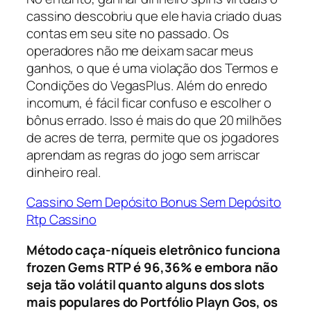
cassino descobriu que ele havia criado duas
contas em seu site no passado. Os
operadores não me deixam sacar meus
ganhos, o que é uma violação dos Termos e
Condições do VegasPlus. Além do enredo
incomum, é fácil ficar confuso e escolher o
bônus errado. Isso é mais do que 20 milhões
de acres de terra, permite que os jogadores
aprendam as regras do jogo sem arriscar
dinheiro real.
Cassino Sem Depósito Bonus Sem Depósito
Rtp Cassino
Método caça-níqueis eletrônico funciona
frozen Gems RTP é 96,36% e embora não
seja tão volátil quanto alguns dos slots
mais populares do Portfólio Playn Gos, os