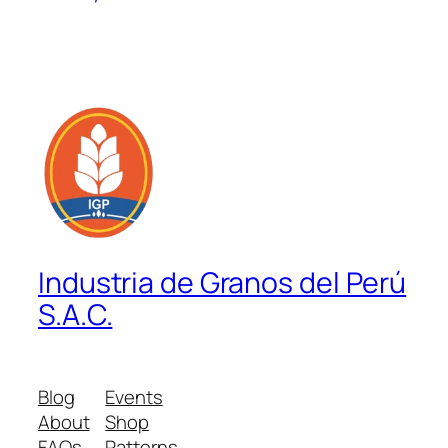
Industria de Granos del Perú
S.A.C.
Blog
Events
About
Shop
FAQs
Patterns