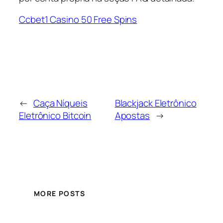
Ccbet1 Casino 50 Free Spins
←
Caça Níqueis
Blackjack Eletrônico
Eletrônico Bitcoin
Apostas
→
MORE POSTS