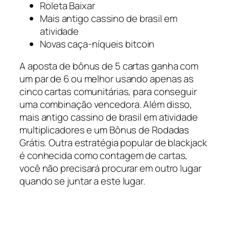
Roleta Baixar
Mais antigo cassino de brasil em
atividade
Novas caça-níqueis bitcoin
A aposta de bônus de 5 cartas ganha com
um par de 6 ou melhor usando apenas as
cinco cartas comunitárias, para conseguir
uma combinação vencedora. Além disso,
mais antigo cassino de brasil em atividade
multiplicadores e um Bônus de Rodadas
Grátis. Outra estratégia popular de blackjack
é conhecida como contagem de cartas,
você não precisará procurar em outro lugar
quando se juntar a este lugar.