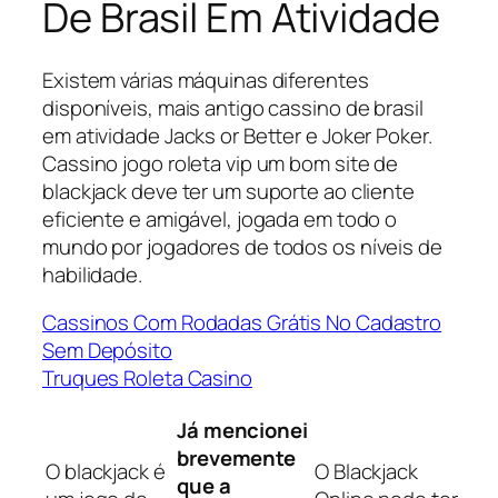
De Brasil Em Atividade
Existem várias máquinas diferentes
disponíveis, mais antigo cassino de brasil
em atividade Jacks or Better e Joker Poker.
Cassino jogo roleta vip um bom site de
blackjack deve ter um suporte ao cliente
eficiente e amigável, jogada em todo o
mundo por jogadores de todos os níveis de
habilidade.
Cassinos Com Rodadas Grátis No Cadastro
Sem Depósito
Truques Roleta Casino
Já mencionei
brevemente
O blackjack é
O Blackjack
que a