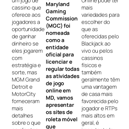
um jogo de
Online pode ter
Maryland
cassino que
mais
Gaming
oferece aos
variedades para
Commission
jogadores a
escolher do
(MGC) foi
oportunidade
que as
nomeada
de ganhar
oferecidas pelo
como a
dinheiro se
Blackjack ao
entidade
eles jogarem
vivo ou pelos
oficial para
com
cassinos
licenciar e
estratégia e
físicos e
regular todas
sorte, mas
também
as atividades
MGM Grand
geralmente têm
de jogo
Detroit e
uma vantagem
online em
MotorCity
de casa mais
MD, vamos
forneceram
favorecida pelo
apresentar
mais
jogador e RTPs
os sites de
detalhes
mais altos em
roleta móvel
sobre o que
geral, é
que