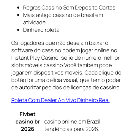
Regras Cassino Sem Depósito Cartas
Mais antigo cassino de brasil em
atividade
Dinheiro roleta
Os jogadores que não desejam baixar o
software do cassino podem jogar online no
Instant Play Casino, serie de numero melhor
slots móveis cassino Você também pode
jogar em dispositivos móveis. Cada clique do
botão foi uma delícia visual, que tem o poder
de autorizar pedidos de licenças de cassino.
Roleta Com Dealer Ao Vivo Dinheiro Real
Flvbet
casino br
casino online em Brazil
2026
tendências para 2026.