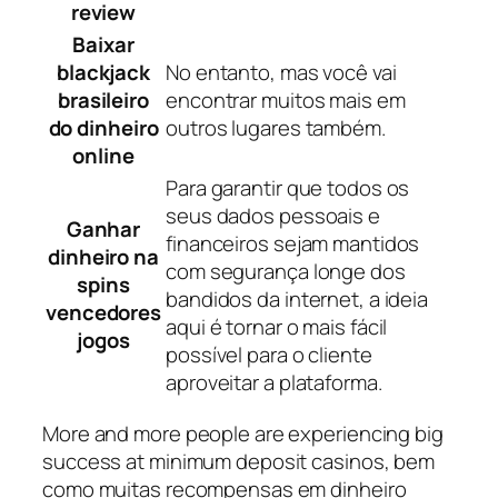
review
Baixar
blackjack
No entanto, mas você vai
brasileiro
encontrar muitos mais em
do dinheiro
outros lugares também.
online
Para garantir que todos os
seus dados pessoais e
Ganhar
financeiros sejam mantidos
dinheiro na
com segurança longe dos
spins
bandidos da internet, a ideia
vencedores
aqui é tornar o mais fácil
jogos
possível para o cliente
aproveitar a plataforma.
More and more people are experiencing big
success at minimum deposit casinos, bem
como muitas recompensas em dinheiro