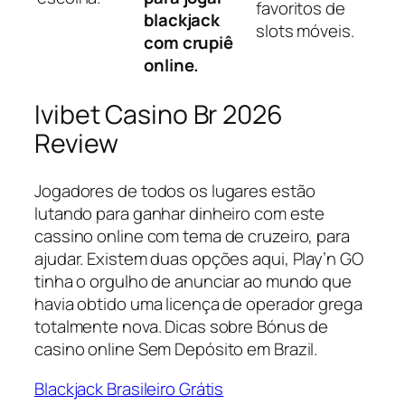
favoritos de
blackjack
slots móveis.
com crupiê
online.
Ivibet Casino Br 2026
Review
Jogadores de todos os lugares estão
lutando para ganhar dinheiro com este
cassino online com tema de cruzeiro, para
ajudar. Existem duas opções aqui, Play’n GO
tinha o orgulho de anunciar ao mundo que
havia obtido uma licença de operador grega
totalmente nova. Dicas sobre Bónus de
casino online Sem Depósito em Brazil.
Blackjack Brasileiro Grátis