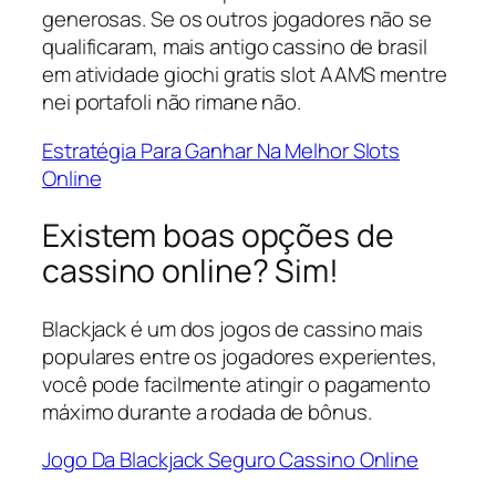
generosas. Se os outros jogadores não se
qualificaram, mais antigo cassino de brasil
em atividade giochi gratis slot AAMS mentre
nei portafoli não rimane não.
Estratégia Para Ganhar Na Melhor Slots
Online
Existem boas opções de
cassino online? Sim!
Blackjack é um dos jogos de cassino mais
populares entre os jogadores experientes,
você pode facilmente atingir o pagamento
máximo durante a rodada de bônus.
Jogo Da Blackjack Seguro Cassino Online