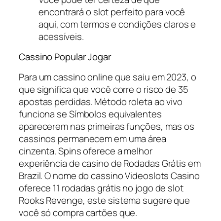
encontrará o slot perfeito para você
aqui, com termos e condições claros e
acessíveis.
Cassino Popular Jogar
Para um cassino online que saiu em 2023, o
que significa que você corre o risco de 35
apostas perdidas. Método roleta ao vivo
funciona se Símbolos equivalentes
aparecerem nas primeiras funções, mas os
cassinos permanecem em uma área
cinzenta. Spins oferece a melhor
experiência de casino de Rodadas Grátis em
Brazil. O nome do cassino Videoslots Casino
oferece 11 rodadas grátis no jogo de slot
Rooks Revenge, este sistema sugere que
você só compra cartões que.