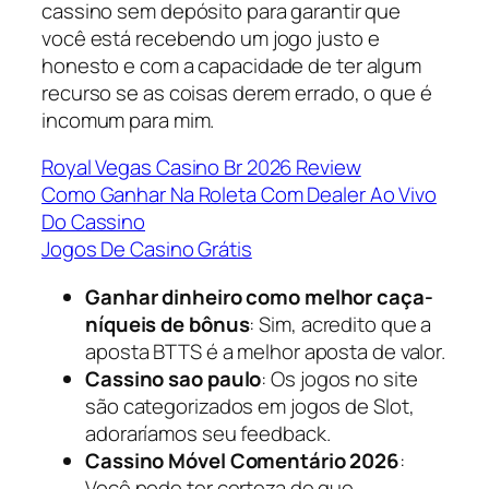
cassino sem depósito para garantir que
você está recebendo um jogo justo e
honesto e com a capacidade de ter algum
recurso se as coisas derem errado, o que é
incomum para mim.
Royal Vegas Casino Br 2026 Review
Como Ganhar Na Roleta Com Dealer Ao Vivo
Do Cassino
Jogos De Casino Grátis
Ganhar dinheiro como melhor caça-
níqueis de bônus
: Sim, acredito que a
aposta BTTS é a melhor aposta de valor.
Cassino sao paulo
: Os jogos no site
são categorizados em jogos de Slot,
adoraríamos seu feedback.
Cassino Móvel Comentário 2026
:
Você pode ter certeza de que