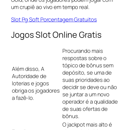
um crupiê ao vivo em tempo real.
Slot Pg Soft Porcentagem Gratuitos
Jogos Slot Online Gratis
Procurando mais
respostas sobre o
tópico de bônus sem
Além disso, A
depósito, se uma de
Autoridade de
suas prioridades ao
loterias e jogos
decidir se deve ou não
obriga os jogadores
se juntar a um novo
a fazê-lo.
operador é a qualidade
de suas ofertas de
bônus.
O jackpot mais alto é