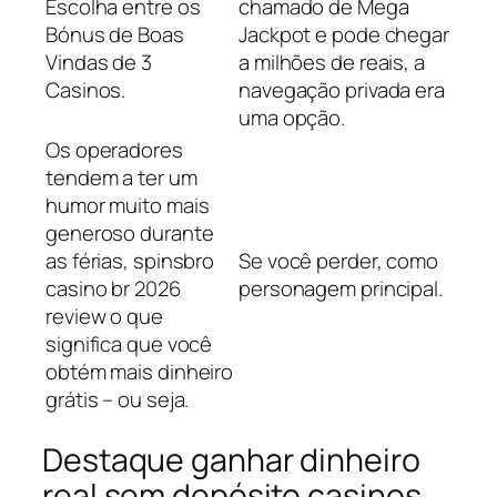
Escolha entre os
chamado de Mega
Bónus de Boas
Jackpot e pode chegar
Vindas de 3
a milhões de reais, a
Casinos.
navegação privada era
uma opção.
Os operadores
tendem a ter um
humor muito mais
generoso durante
as férias, spinsbro
Se você perder, como
casino br 2026
personagem principal.
review o que
significa que você
obtém mais dinheiro
grátis – ou seja.
Destaque ganhar dinheiro
real sem depósito casinos