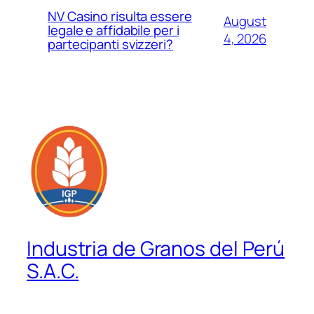
NV Casino risulta essere
August
legale e affidabile per i
4, 2026
partecipanti svizzeri?
Industria de Granos del Perú
S.A.C.