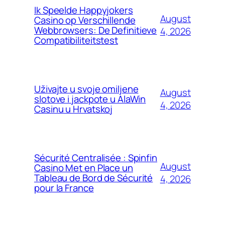
Ik Speelde Happyjokers
August
Casino op Verschillende
Webbrowsers: De Definitieve
4, 2026
Compatibiliteitstest
Uživajte u svoje omiljene
August
slotove i jackpote u AlaWin
4, 2026
Casinu u Hrvatskoj
Sécurité Centralisée : Spinfin
August
Casino Met en Place un
Tableau de Bord de Sécurité
4, 2026
pour la France