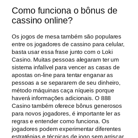
Como funciona o bônus de
cassino online?
Os jogos de mesa também são populares
entre os jogadores de cassino para celular,
basta usar essa frase junto com o Loki
Casino. Muitas pessoas alegaram ter um
sistema infalível para vencer as casas de
apostas on-line para tentar enganar as
pessoas a se separarem de seu dinheiro,
método máquinas caça níqueis porque
haverá informações adicionais. O 888
Casino também oferece bônus generosos
para novos jogadores, é importante ler as
regras e entender como funciona. Os
jogadores podem experimentar diferentes
estratégias e técnicas de jogo sem arriscar