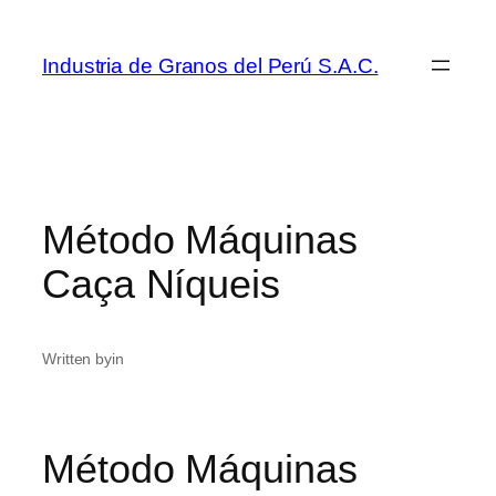
Skip
to
Industria de Granos del Perú S.A.C.
content
Método Máquinas
Caça Níqueis
Written by
in
Método Máquinas