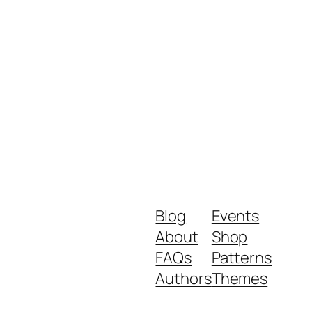
Blog
Events
About
Shop
FAQs
Patterns
Authors
Themes