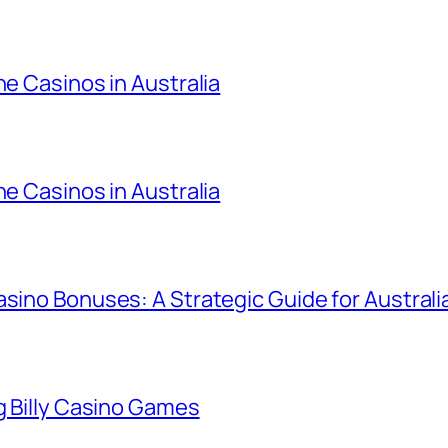
ne Casinos in Australia
ne Casinos in Australia
asino Bonuses: A Strategic Guide for Australi
g Billy Casino Games