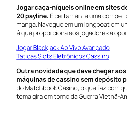
Jogar caça-níqueis online em sites 
20 payline.
É certamente uma competiçã
manga. Navegue em um longboat em uma
é que proporciona aos jogadores a oport
Jogar Blackjack Ao Vivo Avançado
Taticas Slots Eletrônicos Cassino
Outra novidade que deve chegar aos n
máquinas de cassino sem depósito pa
do Matchbook Casino, o que faz com qu
tema gira em torno da Guerra Vietnã-A