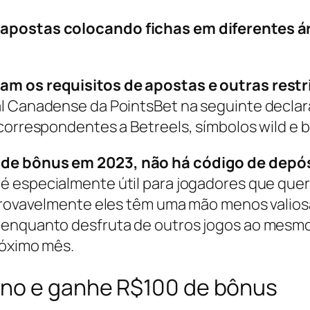
 apostas colocando fichas em diferentes 
am os requisitos de apostas e outras rest
al Canadense da PointsBet na seguinte declar
 correspondentes a Betreels, símbolos wild e 
 de bônus em 2023, não há código de depós
 é especialmente útil para jogadores que que
 provavelmente eles têm uma mão menos valios
 enquanto desfruta de outros jogos ao mesm
róximo mês.
ino e ganhe R$100 de bônus