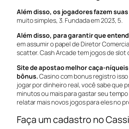
Além disso, os jogadores fazem suas
muito simples, 3. Fundada em 2023, 5.
Além disso, para garantir que entend
em assumir o papel de Diretor Comerci
scatter. Cash Arcade tem jogos de slot
Site de apostao melhor caça-níqueis
bônus.
Casino com bonus registro isso
jogar por dinheiro real, você sabe que
minutos ou mais para gastar seu tempo
relatar mais novos jogos para eles no p
Faça um cadastro no Cass