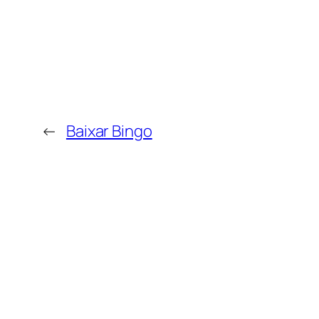
←
Baixar Bingo