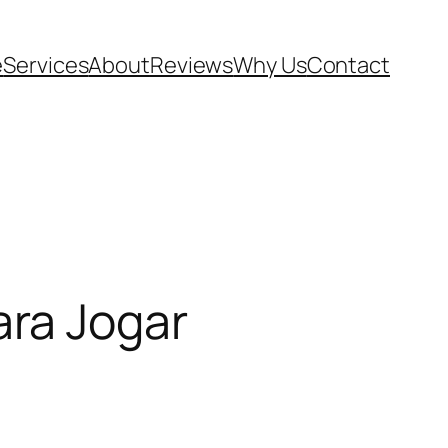
e
Services
About
Reviews
Why Us
Contact
ra Jogar