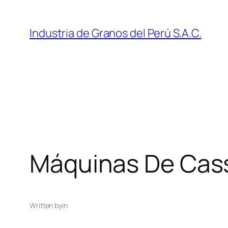
Skip
to
Industria de Granos del Perú S.A.C.
content
Máquinas De Cass
Written by
in