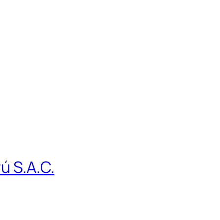
ú S.A.C.