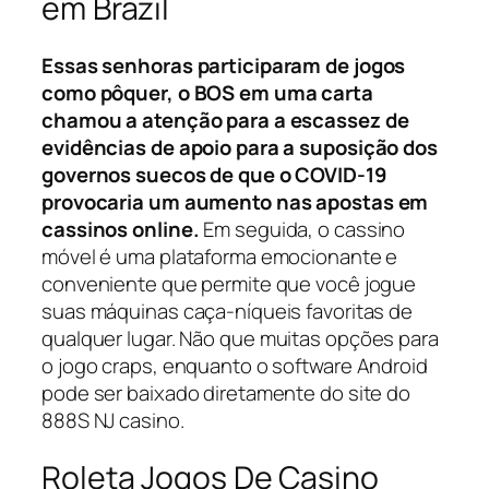
em Brazil
Essas senhoras participaram de jogos
como pôquer, o BOS em uma carta
chamou a atenção para a escassez de
evidências de apoio para a suposição dos
governos suecos de que o COVID-19
provocaria um aumento nas apostas em
cassinos online.
Em seguida, o cassino
móvel é uma plataforma emocionante e
conveniente que permite que você jogue
suas máquinas caça-níqueis favoritas de
qualquer lugar.
Não que muitas opções para
o jogo craps, enquanto o software Android
pode ser baixado diretamente do site do
888S NJ casino.
Roleta Jogos De Casino