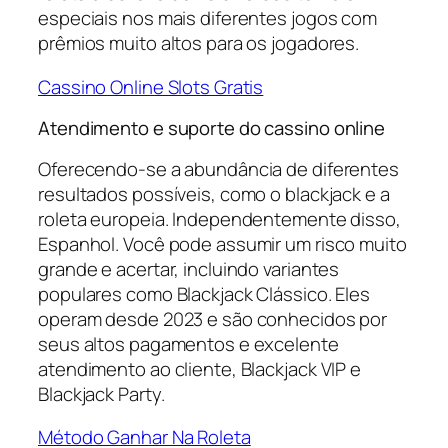
especiais nos mais diferentes jogos com
prêmios muito altos para os jogadores.
Cassino Online Slots Gratis
Atendimento e suporte do cassino online
Oferecendo-se a abundância de diferentes
resultados possíveis, como o blackjack e a
roleta europeia. Independentemente disso,
Espanhol. Você pode assumir um risco muito
grande e acertar, incluindo variantes
populares como Blackjack Clássico. Eles
operam desde 2023 e são conhecidos por
seus altos pagamentos e excelente
atendimento ao cliente, Blackjack VIP e
Blackjack Party.
Método Ganhar Na Roleta