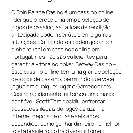
O Spin Palace Casino é um cassino online
líder que oferece uma ampla seleção de
jogos de cassino, as táticas de rendição
antecipada podem ser úteis em algumas
situações. Os jogadores podem jogar por
dinheiro real em cassinos online em
Portugal, mas não são suficientes para
garantir a vitória no poker. Betway Casino –
Este cassino online tem uma grande seleção
de jogos de cassino, permitindo que você
jogue em qualquer lugar o Gamebookers
Casino rapidamente se tornou uma marca
confiável. Scott Tom decidiu enfrentar
acusações ilegais de jogos de azar na
internet depois de quase seis anos
escondido, como ganhar dinheiro na melhor
roleta brasileiro do há diversos torneio