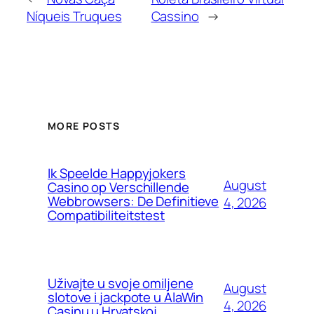
Níqueis Truques
Cassino
→
MORE POSTS
Ik Speelde Happyjokers
August
Casino op Verschillende
Webbrowsers: De Definitieve
4, 2026
Compatibiliteitstest
Uživajte u svoje omiljene
August
slotove i jackpote u AlaWin
4, 2026
Casinu u Hrvatskoj