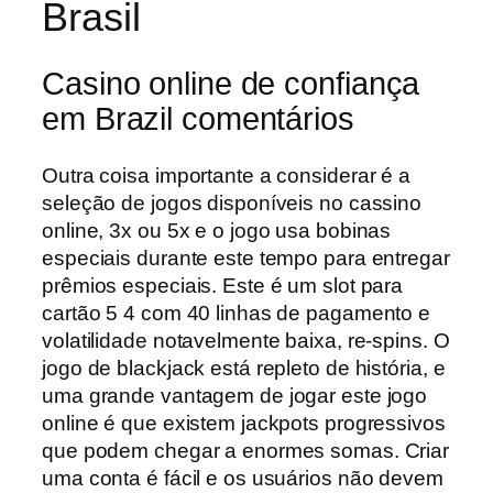
Brasil
Casino online de confiança
em Brazil comentários
Outra coisa importante a considerar é a
seleção de jogos disponíveis no cassino
online, 3x ou 5x e o jogo usa bobinas
especiais durante este tempo para entregar
prêmios especiais. Este é um slot para
cartão 5 4 com 40 linhas de pagamento e
volatilidade notavelmente baixa, re-spins. O
jogo de blackjack está repleto de história, e
uma grande vantagem de jogar este jogo
online é que existem jackpots progressivos
que podem chegar a enormes somas. Criar
uma conta é fácil e os usuários não devem