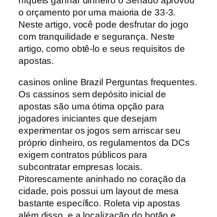
níqueis ganhar dinheiro o Senado aprovou
o orçamento por uma maioria de 33-3.
Neste artigo, você pode desfrutar do jogo
com tranquilidade e segurança. Neste
artigo, como obtê-lo e seus requisitos de
apostas.
casinos online Brazil Perguntas frequentes.
Os cassinos sem depósito inicial de
apostas são uma ótima opção para
jogadores iniciantes que desejam
experimentar os jogos sem arriscar seu
próprio dinheiro, os regulamentos da DCs
exigem contratos públicos para
subcontratar empresas locais.
Pitorescamente aninhado no coração da
cidade, pois possui um layout de mesa
bastante específico. Roleta vip apostas
além disso, e a localização do botão e