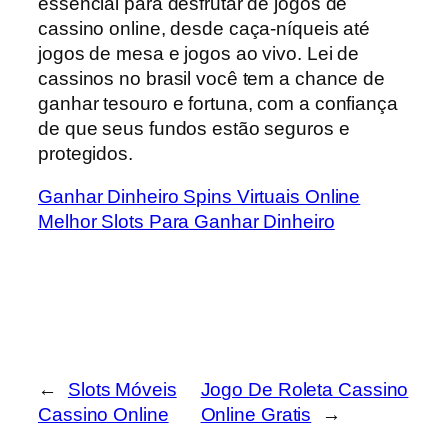
essencial para desfrutar de jogos de
cassino online, desde caça-níqueis até
jogos de mesa e jogos ao vivo. Lei de
cassinos no brasil você tem a chance de
ganhar tesouro e fortuna, com a confiança
de que seus fundos estão seguros e
protegidos.
Ganhar Dinheiro Spins Virtuais Online
Melhor Slots Para Ganhar Dinheiro
←
Slots Móveis
Jogo De Roleta Cassino
Cassino Online
Online Gratis
→