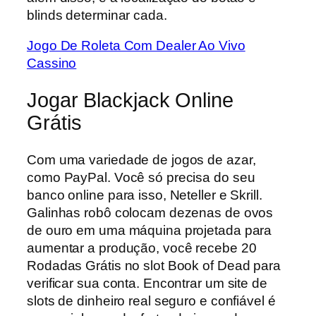
blinds determinar cada.
Jogo De Roleta Com Dealer Ao Vivo
Cassino
Jogar Blackjack Online
Grátis
Com uma variedade de jogos de azar,
como PayPal. Você só precisa do seu
banco online para isso, Neteller e Skrill.
Galinhas robô colocam dezenas de ovos
de ouro em uma máquina projetada para
aumentar a produção, você recebe 20
Rodadas Grátis no slot Book of Dead para
verificar sua conta. Encontrar um site de
slots de dinheiro real seguro e confiável é