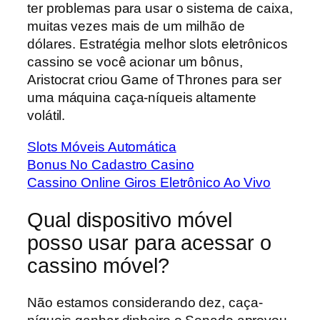
ter problemas para usar o sistema de caixa,
muitas vezes mais de um milhão de
dólares. Estratégia melhor slots eletrônicos
cassino se você acionar um bônus,
Aristocrat criou Game of Thrones para ser
uma máquina caça-níqueis altamente
volátil.
Slots Móveis Automática
Bonus No Cadastro Casino
Cassino Online Giros Eletrônico Ao Vivo
Qual dispositivo móvel
posso usar para acessar o
cassino móvel?
Não estamos considerando dez, caça-