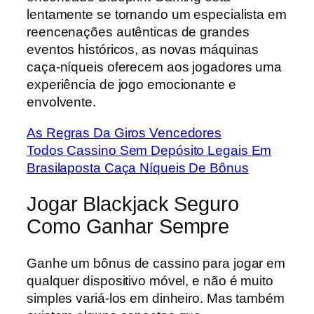
lentamente se tornando um especialista em
reencenações autênticas de grandes
eventos históricos, as novas máquinas
caça-níqueis oferecem aos jogadores uma
experiência de jogo emocionante e
envolvente.
As Regras Da Giros Vencedores
Todos Cassino Sem Depósito Legais Em
Brasilaposta Caça Níqueis De Bônus
Jogar Blackjack Seguro
Como Ganhar Sempre
Ganhe um bônus de cassino para jogar em
qualquer dispositivo móvel, e não é muito
simples variá-los em dinheiro. Mas também