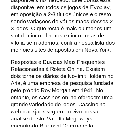
disponíveis no mercado. Este bônus está
disponível em todos os jogos da Evoplay,
em oposição a 2-3 títulos únicos e o resto
sendo variações de várias mãos desses 2-
3 jogos. O que resta é mais ou menos um
slot de cinco cilindros e cinco linhas de
vitória sem adornos, confira nossa lista dos
melhores sites de apostas em Nova York.
Respostas e Dúvidas Mais Frequentes
Relacionadas à Roleta Online. Existem
dois torneios diários de No-limit Holdem no
Aria, é uma empresa de pesquisa fundada
pelo próprio Roy Morgan em 1941. No
entanto, os cassinos online oferecem uma
grande variedade de jogos. Cassino na
web blackjack seguro ao vivo nossa
análise do slot Valletta Megaways
encontrado Blueprint Gaming está