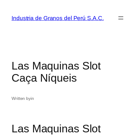
Skip
to
Industria de Granos del Perú S.A.C.
content
Las Maquinas Slot
Caça Níqueis
Written by
in
Las Maquinas Slot